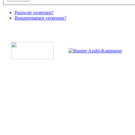
Passwort vergessen?
Benutzernamen vergessen?