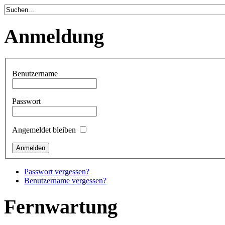
Anmeldung
Benutzername
Passwort
Angemeldet bleiben
Passwort vergessen?
Benutzername vergessen?
Fernwartung