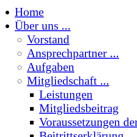
Home
Über uns ...
Vorstand
Ansprechpartner ...
Aufgaben
Mitgliedschaft ...
Leistungen
Mitgliedsbeitrag
Voraussetzungen der
Beitrittserklärung