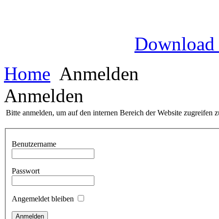
Download
Home
Anmelden
Anmelden
Bitte anmelden, um auf den internen Bereich der Website zugreifen 
Benutzername
Passwort
Angemeldet bleiben