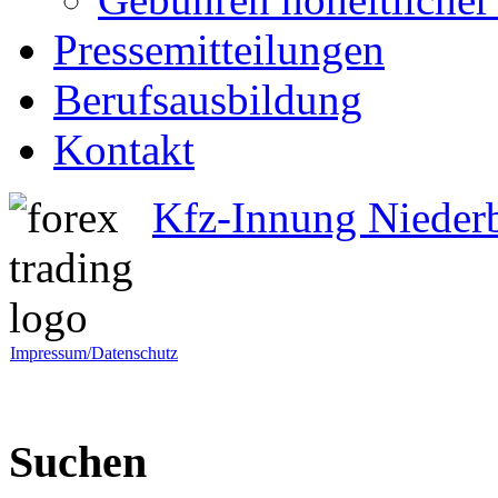
Pressemitteilungen
Berufsausbildung
Kontakt
Kfz-Innung Nieder
Impressum/Datenschutz
Suchen