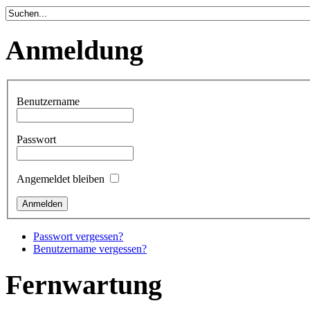
Anmeldung
Benutzername
Passwort
Angemeldet bleiben
Passwort vergessen?
Benutzername vergessen?
Fernwartung