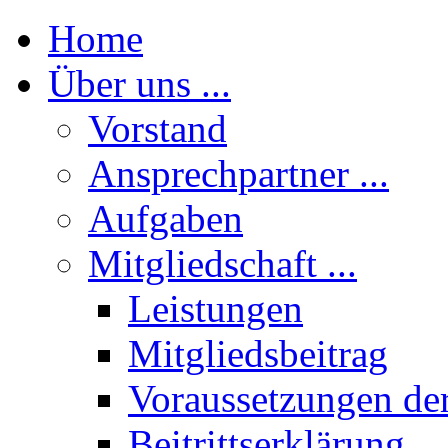
Home
Über uns ...
Vorstand
Ansprechpartner ...
Aufgaben
Mitgliedschaft ...
Leistungen
Mitgliedsbeitrag
Voraussetzungen der
Beitrittserklärung