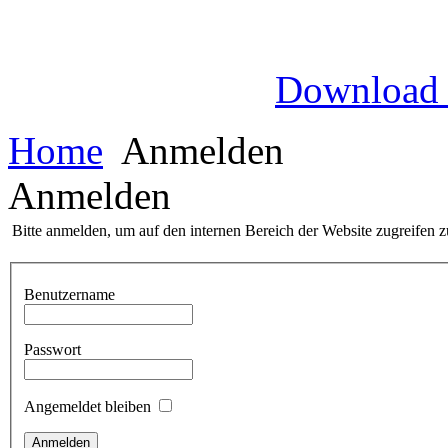
Download
Home
Anmelden
Anmelden
Bitte anmelden, um auf den internen Bereich der Website zugreifen 
Benutzername
Passwort
Angemeldet bleiben