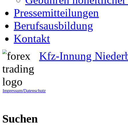
Pressemitteilungen
Berufsausbildung
Kontakt
Kfz-Innung Nieder
Impressum/Datenschutz
Suchen