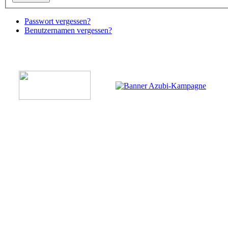
Passwort vergessen?
Benutzernamen vergessen?