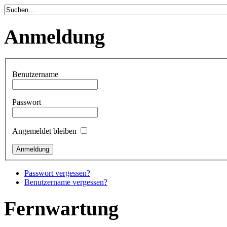
Anmeldung
Benutzername
Passwort
Angemeldet bleiben
Passwort vergessen?
Benutzername vergessen?
Fernwartung