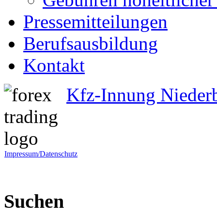
Pressemitteilungen
Berufsausbildung
Kontakt
Kfz-Innung Nieder
Impressum/Datenschutz
Suchen