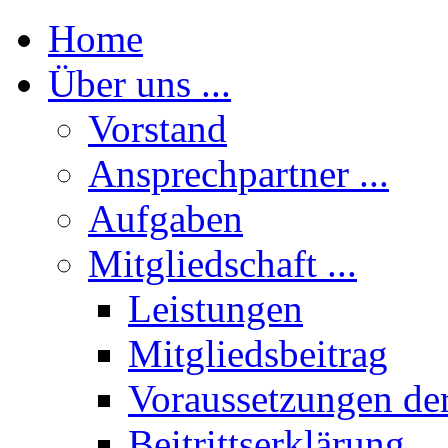
Home
Über uns ...
Vorstand
Ansprechpartner ...
Aufgaben
Mitgliedschaft ...
Leistungen
Mitgliedsbeitrag
Voraussetzungen der
Beitrittserklärung