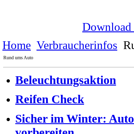
Download
Home
Verbraucherinfos
Ru
Rund ums Auto
Beleuchtungsaktion
Reifen Check
Sicher im Winter: Auto 
vorbereiten