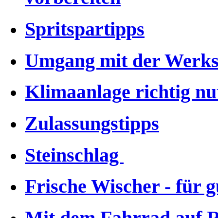
Spritspartipps
Umgang mit der Werks
Klimaanlage richtig nu
Zulassungstipps
Steinschlag
Frische Wischer - für g