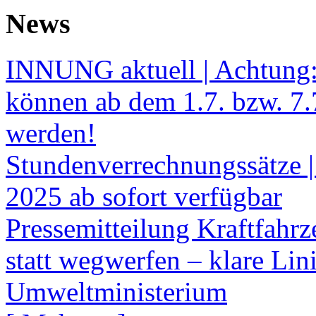
News
INNUNG aktuell | Achtung
können ab dem 1.7. bzw. 7.
werden!
Stundenverrechnungssätze |
2025 ab sofort verfügbar
Pressemitteilung Kraftfahr
statt wegwerfen – klare Li
Umweltministerium