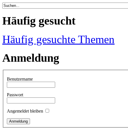
Häufig gesucht
Häufig gesuchte Themen
Anmeldung
Benutzername
Passwort
Angemeldet bleiben