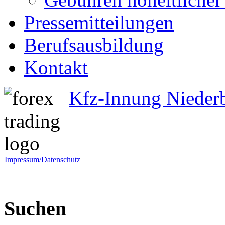
Pressemitteilungen
Berufsausbildung
Kontakt
Kfz-Innung Nieder
Impressum/Datenschutz
Suchen