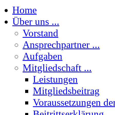
Home
Über uns ...
Vorstand
Ansprechpartner ...
Aufgaben
Mitgliedschaft ...
Leistungen
Mitgliedsbeitrag
Voraussetzungen der
Beitrittserklärung