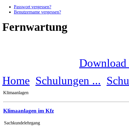
Passwort vergessen?
Benutzername vergessen?
Fernwartung
Download
Home
Schulungen ...
Schu
Klimaanlagen
Klimaanlagen im Kfz
Sachkundelehrgang