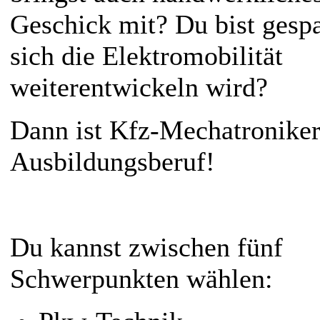
Geschick mit? Du bist gesp
sich die Elektromobilität
weiterentwickeln wird?
Dann ist Kfz-Mechatroniker
Ausbildungsberuf!
Du kannst zwischen fünf
Schwerpunkten wählen: