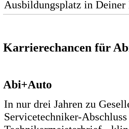
Ausbildungsplatz in Deiner
Karrierechancen für Ab
Abi+Auto
In nur drei Jahren zu Gesell
Servicetechniker-Abschluss