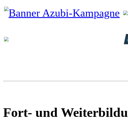
Fort- und Weiterbild