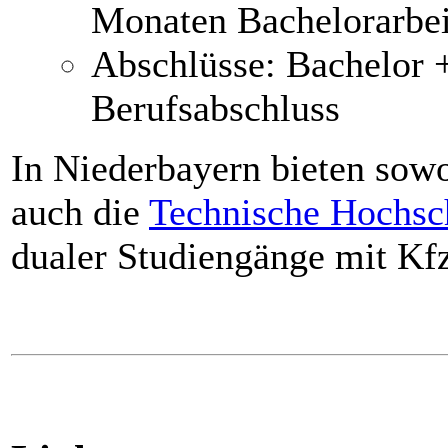
Monaten Bachelorarbei
Abschlüsse: Bachelor 
Berufsabschluss
In Niederbayern bieten sow
auch die
Technische Hochsc
dualer Studiengänge mit Kf