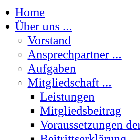
Home
Über uns ...
Vorstand
Ansprechpartner ...
Aufgaben
Mitgliedschaft ...
Leistungen
Mitgliedsbeitrag
Voraussetzungen der
Beitrittserklärung