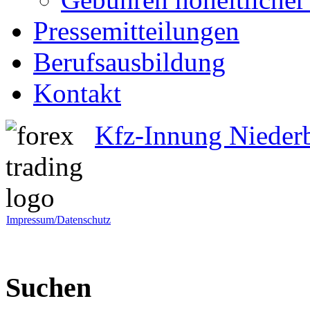
Pressemitteilungen
Berufsausbildung
Kontakt
Kfz-Innung Nieder
Impressum/Datenschutz
Suchen