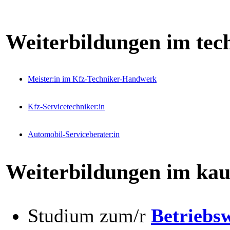
Weiterbildungen im tec
Meister:in im Kfz-Techniker-Handwerk
Kfz-Servicetechniker:in
Automobil-Serviceberater:in
Weiterbildungen im ka
Studium zum/r
Betriebsw