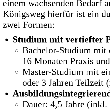
einem wachsenden Bedarf a
Königsweg hierfür ist ein du
zwei Formen:
Studium mit vertiefter 
Bachelor-Studium mit e
16 Monaten Praxis und
Master-Studium mit ein
oder 3 Jahren Teilzeit
Ausbildungsintegrieren
Dauer: 4,5 Jahre (inkl