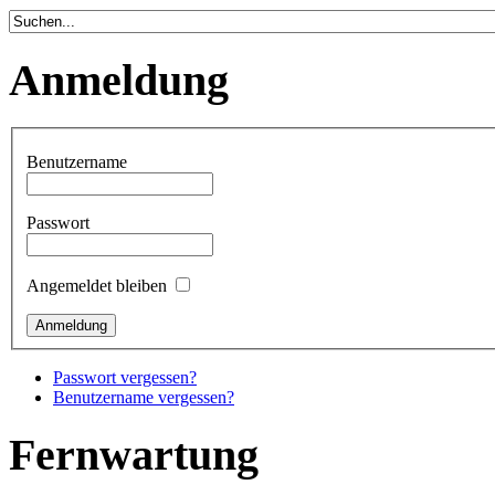
Anmeldung
Benutzername
Passwort
Angemeldet bleiben
Passwort vergessen?
Benutzername vergessen?
Fernwartung