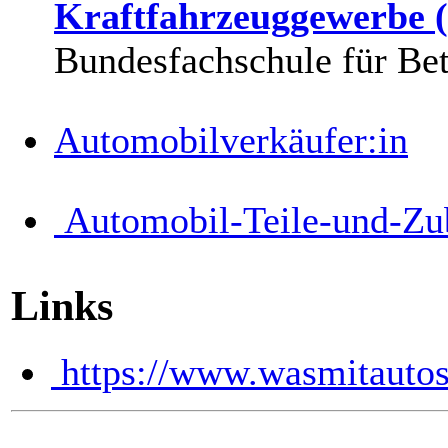
Kraftfahrzeuggewerbe
Bundesfachschule für Bet
Automobilverkäufer:in
Automobil-Teile-und-Zub
Links
https://www.wasmitautos