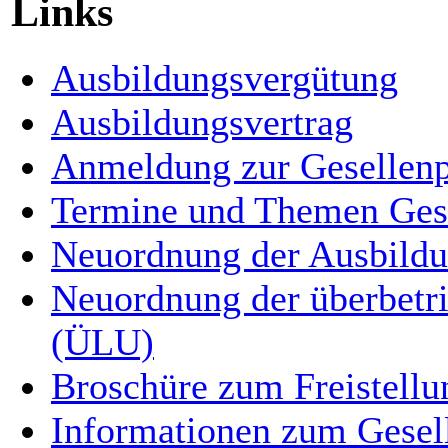
Links
Ausbildungsvergütung
Ausbildungsvertrag
Anmeldung zur Gesellen
Termine und Themen Ges
Neuordnung der Ausbildu
Neuordnung der überbetri
(ÜLU)
Broschüre zum Freistell
Informationen zum Gesel