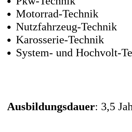
Pkw-Technik
Motorrad-Technik
Nutzfahrzeug-Technik
Karosserie-Technik
System- und Hochvolt-T
Ausbildungsdauer
: 3,5 Ja