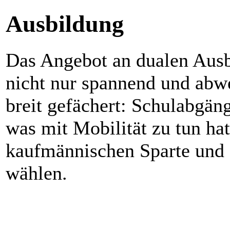
Ausbildung
Das Angebot an dualen Aus
nicht nur spannend und abw
breit gefächert: Schulabgäng
was mit Mobilität zu tun ha
kaufmännischen Sparte und 
wählen.