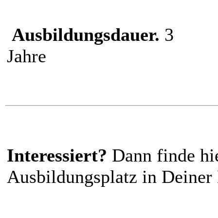
Ausbildungsdauer.
3
Jahre
Interessiert?
Dann finde hi
Ausbildungsplatz in Deiner