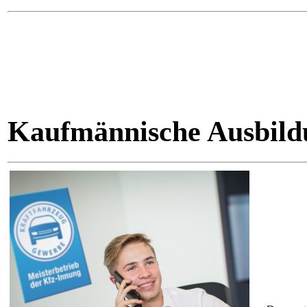
Kaufmännische Ausbild