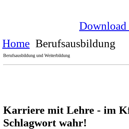
Download
Home
Berufsausbildung
Berufsausbildung und Weiterbildung
Karriere mit Lehre - im K
Schlagwort wahr!