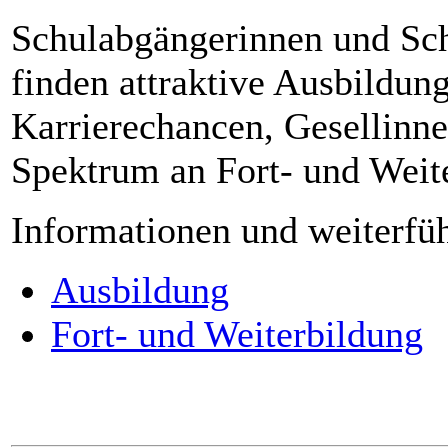
Schulabgängerinnen und Sch
finden attraktive Ausbildun
Karrierechancen, Gesellinne
Spektrum an Fort- und Weit
Informationen und weiterfüh
Ausbildung
Fort- und Weiterbildung