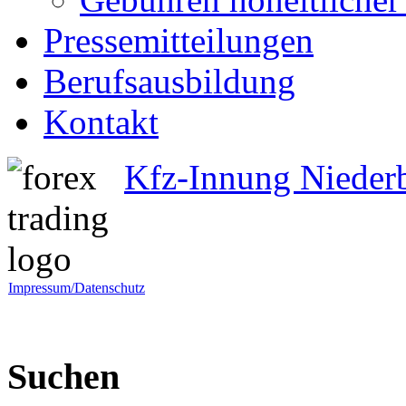
Pressemitteilungen
Berufsausbildung
Kontakt
Kfz-Innung Nieder
Impressum/Datenschutz
Suchen