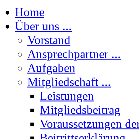
Home
Über uns ...
Vorstand
Ansprechpartner ...
Aufgaben
Mitgliedschaft ...
Leistungen
Mitgliedsbeitrag
Voraussetzungen der
Beitrittserklärung