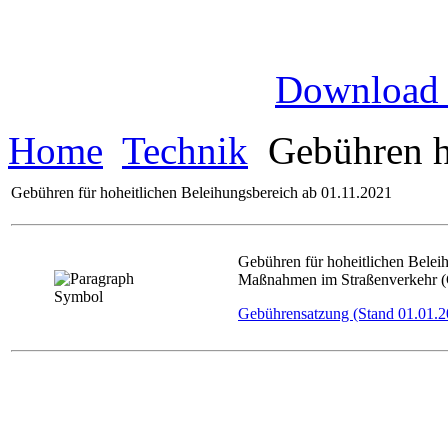
Download
Home
Technik
Gebühren ho
Gebühren für hoheitlichen Beleihungsbereich ab 01.11.2021
Gebühren für hoheitlichen Bele
Maßnahmen im Straßenverkehr 
Gebührensatzung (Stand 01.01.2