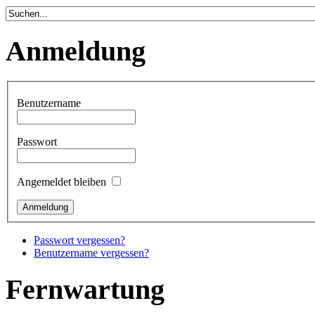
Anmeldung
Benutzername
Passwort
Angemeldet bleiben
Passwort vergessen?
Benutzername vergessen?
Fernwartung