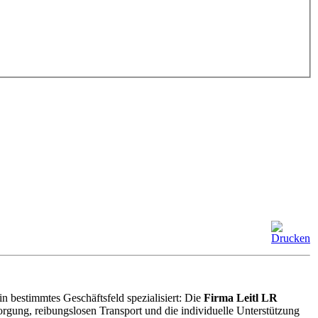
n bestimmtes Geschäftsfeld spezialisiert: Die
Firma Leitl LR
rgung, reibungslosen Transport und die individuelle Unterstützung