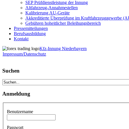
SEP Prüfdienstleistung der Innung
Altfahrzeug-Annahmestellen
Kalibrierung AU-Geräte
Akkreditierte Überprüfung im Kraftfahrzeuggewerbe (
Gebühren hoheitlicher Beleihungsbereich
Pressemitteilungen
Berufsausbildung
Kontakt
Kfz-Innung Niederbayern
Impressum/Datenschutz
Suchen
Anmeldung
Benutzername
Passwort