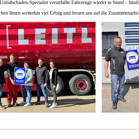
 Unfallschaden-Spezialist verunfallte Fahrzeuge wieder in Stand – häuf
hen Ihnen weiterhin viel Erfolg und freuen uns auf die Zusammenarbei