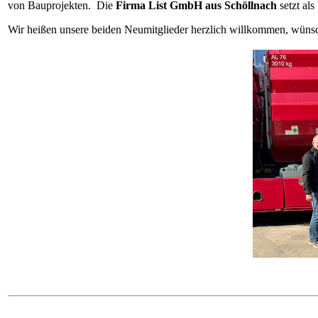
von Bauprojekten. Die
Firma List GmbH aus Schöllnach
setzt als
Wir heißen unsere beiden Neumitglieder herzlich willkommen, wünsc