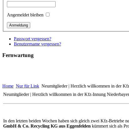
Angemeldet bleiben
Passwort vergessen?
Benutzername vergessen?
Fernwartung
Home
Nur für Link
Neumitglieder | Herzlich willkommen in der Kf
Neumitglieder | Herzlich willkommen in der Kfz-Innung Niederbaye
In den letzten beiden Wochen haben sich gleich zwei Kfz-Betriebe ne
GmbH & Co. Recycling KG aus Eggenfelden
kümmert sich als Pro