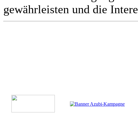
gewährleisten und die Inter