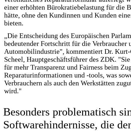
einer erhöhten Bürokratiebelastung für die B
hätte, ohne den Kundinnen und Kunden ein
bieten.
„Die Entscheidung des Europäischen Parlame
bedeutender Fortschritt für die Verbraucher
Automobilindustrie", kommentiert Dr. Kurt-
Scheel, Hauptgeschäftsführer des ZDK. "Si
für mehr Transparenz und Fairness beim Zu
Reparaturinformationen und -tools, was sow
Verbrauchern als auch den Werkstätten zu
wird."
Besonders problematisch si
Softwarehindernisse, die d