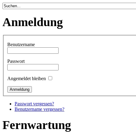
Anmeldung
Benutzername
Passwort
Angemeldet bleiben
Passwort vergessen?
Benutzername vergessen?
Fernwartung