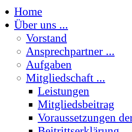
Home
Über uns ...
Vorstand
Ansprechpartner ...
Aufgaben
Mitgliedschaft ...
Leistungen
Mitgliedsbeitrag
Voraussetzungen der
Beitrittserklärung