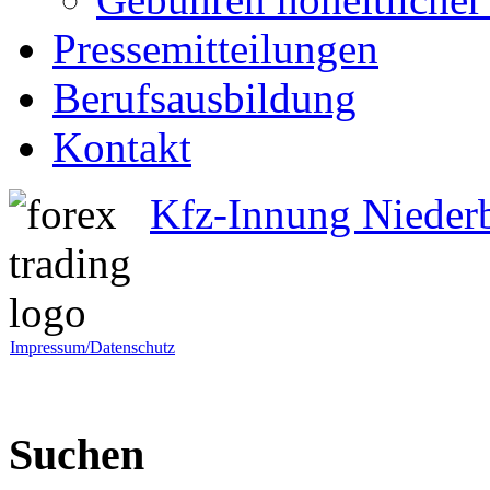
Pressemitteilungen
Berufsausbildung
Kontakt
Kfz-Innung Nieder
Impressum/Datenschutz
Suchen