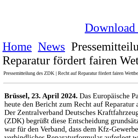
Download
Home
News
Pressemitteil
Reparatur fördert fairen We
Pressemitteilung des ZDK | Recht auf Reparatur fördert fairen Wett
Brüssel, 23. April 2024.
Das Europäische Pa
heute den Bericht zum Recht auf Reparatu
Der Zentralverband Deutsches Kraftfahrze
(ZDK) begrüßt diese Entscheidung grundsätz
war für den Verband, dass dem Kfz-Gewerbe
verbindliches Reparaturformular auferlegt w