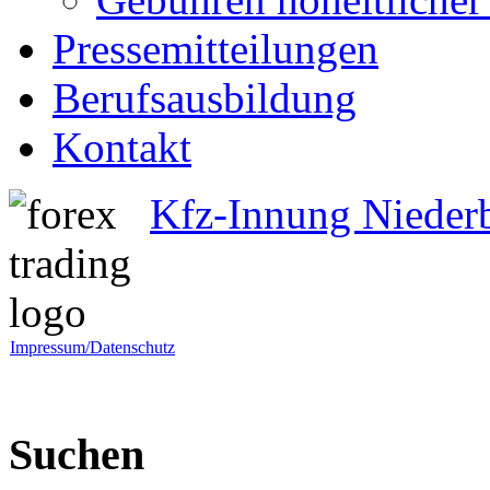
Pressemitteilungen
Berufsausbildung
Kontakt
Kfz-Innung Nieder
Impressum/Datenschutz
Suchen