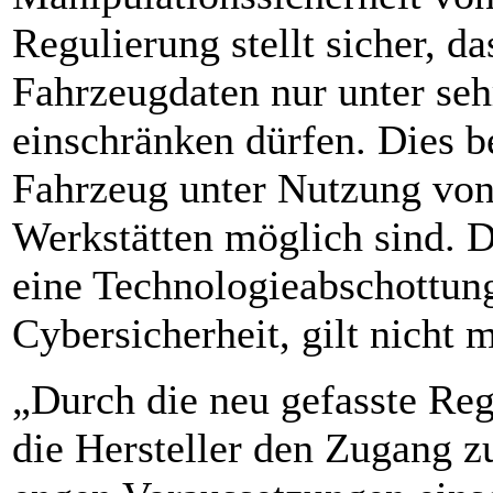
Regulierung stellt sicher, d
Fahrzeugdaten nur unter se
einschränken dürfen. Dies b
Fahrzeug unter Nutzung von
Werkstätten möglich sind. 
eine Technologieabschottun
Cybersicherheit, gilt nicht m
„Durch die neu gefasste Reg
die Hersteller den Zugang z