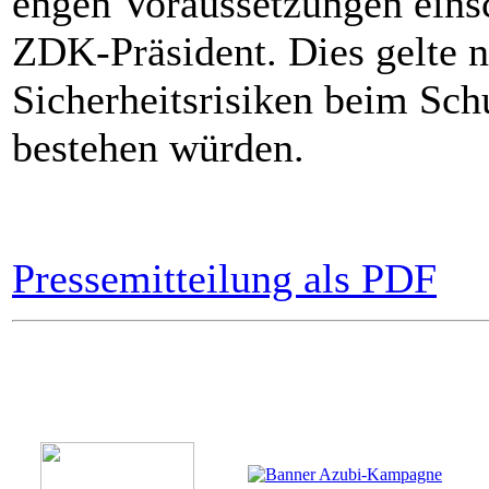
engen Voraussetzungen einsc
ZDK-Präsident. Dies gelte 
Sicherheitsrisiken beim Sch
bestehen würden.
Pressemitteilung als PDF