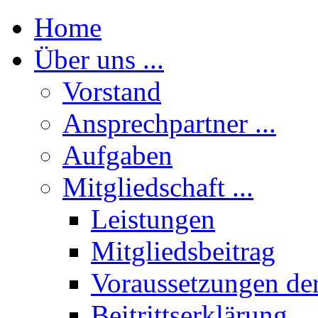
Home
Über uns ...
Vorstand
Ansprechpartner ...
Aufgaben
Mitgliedschaft ...
Leistungen
Mitgliedsbeitrag
Voraussetzungen der
Beitrittserklärung