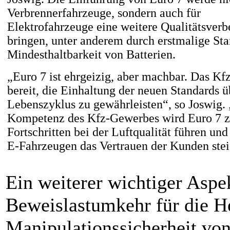
Verbrennerfahrzeuge, sondern auch für
Elektrofahrzeuge eine weitere Qualitätsverb
bringen, unter anderem durch erstmalige Sta
Mindesthaltbarkeit von Batterien.
„Euro 7 ist ehrgeizig, aber machbar. Das Kf
bereit, die Einhaltung der neuen Standards ü
Lebenszyklus zu gewährleisten“, so Joswig. 
Kompetenz des Kfz-Gewerbes wird Euro 7 z
Fortschritten bei der Luftqualität führen un
E-Fahrzeugen das Vertrauen der Kunden stei
Ein weiterer wichtiger Aspe
Beweislastumkehr für die He
Manipulationssicherheit vo