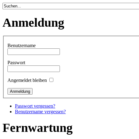
Anmeldung
Benutzername
Passwort
Angemeldet bleiben
Passwort vergessen?
Benutzername vergessen?
Fernwartung