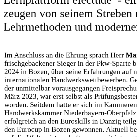
zeugen von seinem Streben n
Lehrmethoden und moderner 
Im Anschluss an die Ehrung sprach Herr
Ma
frischgebackener Sieger in der Pkw-Sparte 
2024 in Bozen, über seine Erfahrungen auf 
internationalen Handwerkswettbewerben. Ger
der unmittelbar vorausgegangen Freisprechu
März 2023, war erst selbst als Prüfungsbeste
worden. Seitdem hatte er sich im Kammeren
Handwerkskammer Niederbayern-Oberpfalz 
erfolgreich an den Euroskills in Danzig te
den Eurocup in Bozen gewonnen. Aktuell bere