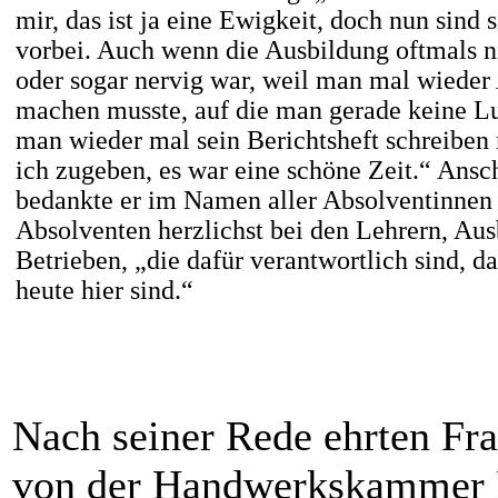
mir, das ist ja eine Ewigkeit, doch nun sind 
vorbei. Auch wenn die Ausbildung oftmals n
oder sogar nervig war, weil man mal wieder
machen musste, auf die man gerade keine Lus
man wieder mal sein Berichtsheft schreiben
ich zugeben, es war eine schöne Zeit.“ Ansc
bedankte er im Namen aller Absolventinnen
Absolventen herzlichst bei den Lehrern, Aus
Betrieben, „die dafür verantwortlich sind, da
heute hier sind.“
Nach seiner Rede ehrten Fra
von der Handwerkskammer N