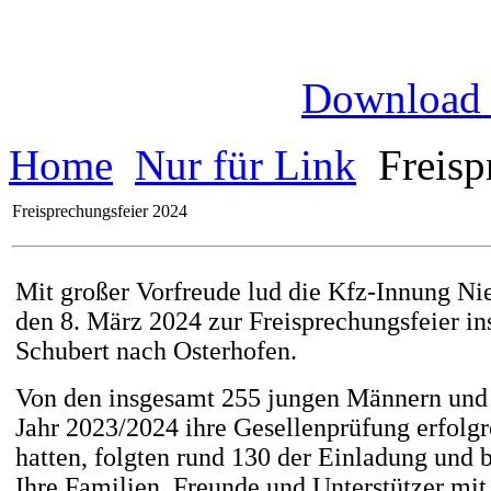
Download
Home
Nur für Link
Freisp
Freisprechungsfeier 2024
Mit großer Vorfreude lud die Kfz-Innung Ni
den 8. März 2024 zur Freisprechungsfeier i
Schubert nach Osterhofen.
Von den insgesamt 255 jungen Männern und 
Jahr 2023/2024 ihre Gesellenprüfung erfolgr
hatten, folgten rund 130 der Einladung und 
Ihre Familien, Freunde und Unterstützer mit