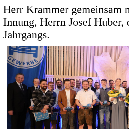
Herr Krammer gemeinsam mi
Innung, Herrn Josef Huber,
Jahrgangs.