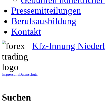
Pressemitteilungen
Berufsausbildung
Kontakt
Kfz-Innung Nieder
Impressum/Datenschutz
Suchen