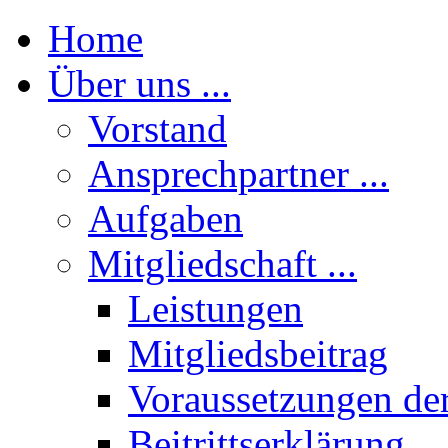
Home
Über uns ...
Vorstand
Ansprechpartner ...
Aufgaben
Mitgliedschaft ...
Leistungen
Mitgliedsbeitrag
Voraussetzungen der
Beitrittserklärung