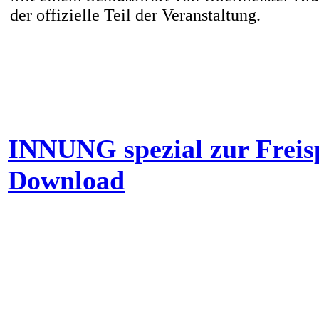
der offizielle Teil der Veranstaltung.
INNUNG spezial zur Freis
Download