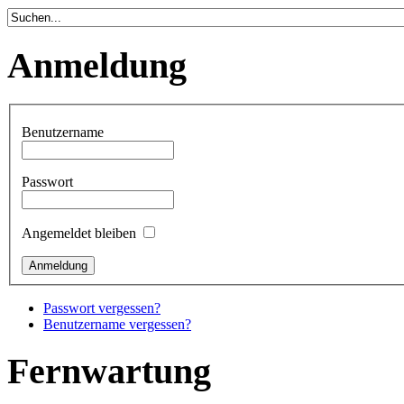
Anmeldung
Benutzername
Passwort
Angemeldet bleiben
Passwort vergessen?
Benutzername vergessen?
Fernwartung