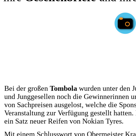
Bei der großen
Tombola
wurden unter den J
und Junggesellen noch die Gewinnerinnen 
von Sachpreisen ausgelost, welche die Spon
Veranstaltung zur Verfügung gestellt hatten.
ein Satz neuer Reifen von Nokian Tyres.
Mit einem Schlusswort von Obermeister Kr