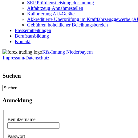
SEP Prüfdienstleistung der Innung
Altfahrzeug-Annahmestellen
Kalibrierung AU-Geräte
Akkreditierte Überprüfung im Kraftfahrzeuggewerbe (
Gebühren hoheitlicher Beleihungsbereich
Pressemitteilungen
Berufsausbildung
Kontakt
Kfz-Innung Niederbayern
Impressum/Datenschutz
Suchen
Anmeldung
Benutzername
Passwort