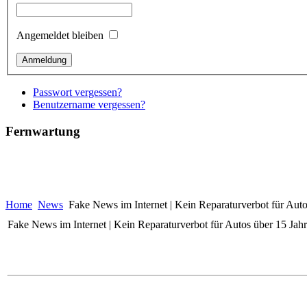
Angemeldet bleiben
Passwort vergessen?
Benutzername vergessen?
Fernwartung
Home
News
Fake News im Internet | Kein Reparaturverbot für Auto
Fake News im Internet | Kein Reparaturverbot für Autos über 15 Jah