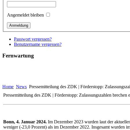
Angemeldet bleiben
Passwort vergessen?
Benutzername vergessen?
Fernwartung
Home
News
Pressemitteilung des ZDK | Förderstopp: Zulassungsza
Pressemitteilung des ZDK | Förderstopp: Zulassungszahlen brechen e
Bonn, 4. Januar 2024.
Im Dezember 2023 wurden laut der aktuellen 
weniger (-23,0 Prozent) als im Dezember 2022. Insgesamt wurden im 