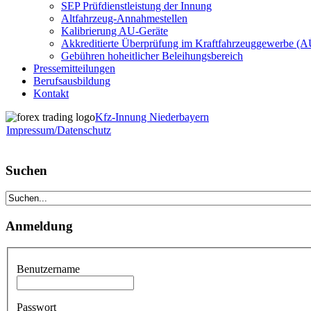
SEP Prüfdienstleistung der Innung
Altfahrzeug-Annahmestellen
Kalibrierung AU-Geräte
Akkreditierte Überprüfung im Kraftfahrzeuggewerbe (
Gebühren hoheitlicher Beleihungsbereich
Pressemitteilungen
Berufsausbildung
Kontakt
Kfz-Innung Niederbayern
Impressum/Datenschutz
Suchen
Anmeldung
Benutzername
Passwort