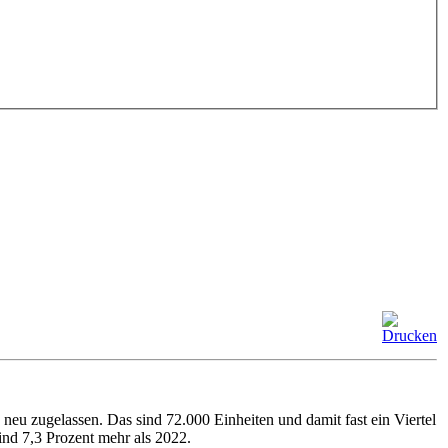
u zugelassen. Das sind 72.000 Einheiten und damit fast ein Viertel
nd 7,3 Prozent mehr als 2022.