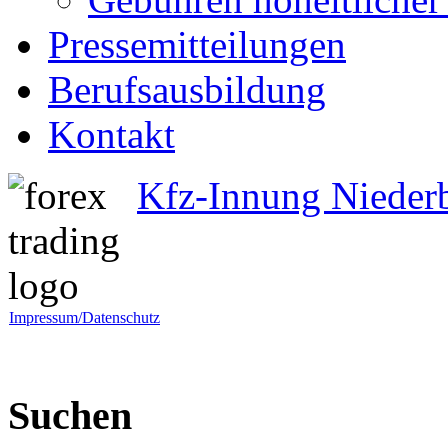
Pressemitteilungen
Berufsausbildung
Kontakt
Kfz-Innung Nieder
Impressum/Datenschutz
Suchen