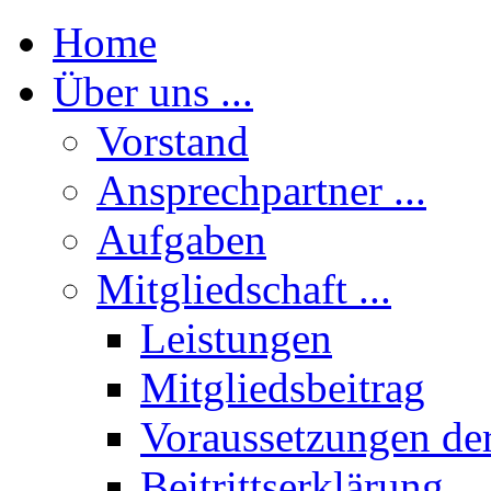
Home
Über uns ...
Vorstand
Ansprechpartner ...
Aufgaben
Mitgliedschaft ...
Leistungen
Mitgliedsbeitrag
Voraussetzungen der
Beitrittserklärung