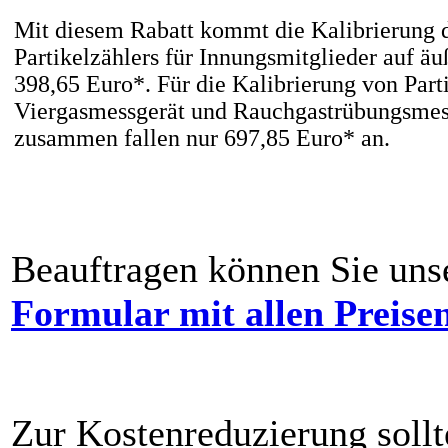
Mit diesem Rabatt kommt die Kalibrierung 
Partikelzählers für Innungsmitglieder auf äu
398,65 Euro*. Für die Kalibrierung von Parti
Viergasmessgerät und Rauchgastrübungsmes
zusammen fallen nur 697,85 Euro* an.
Beauftragen können Sie uns
Formular mit allen Preise
Zur Kostenreduzierung sollt