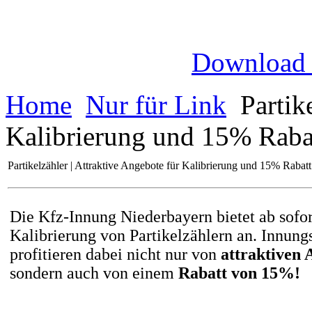
Download
Home
Nur für Link
Partike
Kalibrierung und 15% Rabat
Partikelzähler | Attraktive Angebote für Kalibrierung und 15% Rabatt
Die Kfz-Innung Niederbayern bietet ab sofor
Kalibrierung von Partikelzählern an. Innung
profitieren dabei nicht nur von
attraktiven
sondern auch von einem
Rabatt von 15%!