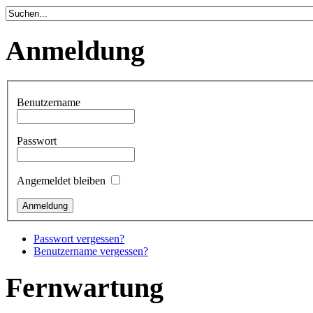
Anmeldung
Benutzername
Passwort
Angemeldet bleiben
Passwort vergessen?
Benutzername vergessen?
Fernwartung