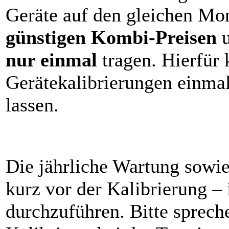
Geräte auf den gleichen Mona
günstigen Kombi-Preisen
u
nur einmal
tragen. Hierfür 
Gerätekalibrierungen einmal
lassen.
Die jährliche Wartung sowie
kurz vor der Kalibrierung 
durchzuführen. Bitte sprech