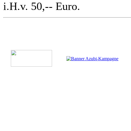
i.H.v. 50,-- Euro.