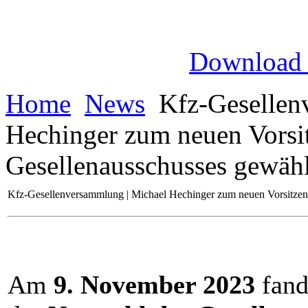
Download
Home
News
Kfz-Gesellen
Hechinger zum neuen Vorsi
Gesellenausschusses gewähl
Kfz-Gesellenversammlung | Michael Hechinger zum neuen Vorsitzen
Am
9. November 2023
fand