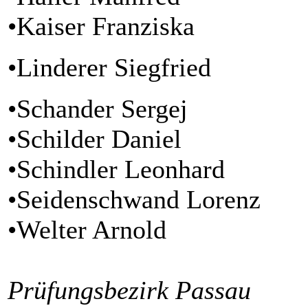
•Kaiser Franziska
•Linderer Siegfried
•Schander Sergej
•Schilder Daniel
•Schindler Leonhard
•Seidenschwand Lorenz
•Welter Arnold
Prüfungsbezirk Passau