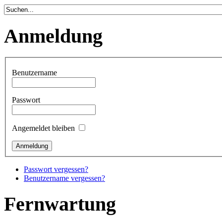
Anmeldung
Benutzername
Passwort
Angemeldet bleiben
Passwort vergessen?
Benutzername vergessen?
Fernwartung