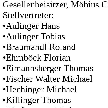
Gesellenbeisitzer, Möbius C
Stellvertreter
:
•Aulinger Hans
•Aulinger Tobias
•Braumandl Roland
•Ehrnböck Florian
•Eimannsberger Thomas
•Fischer Walter Michael
•Hechinger Michael
•Killinger Thomas