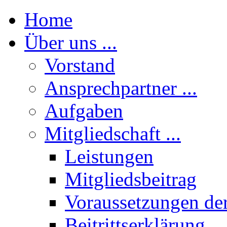
Home
Über uns ...
Vorstand
Ansprechpartner ...
Aufgaben
Mitgliedschaft ...
Leistungen
Mitgliedsbeitrag
Voraussetzungen der
Beitrittserklärung