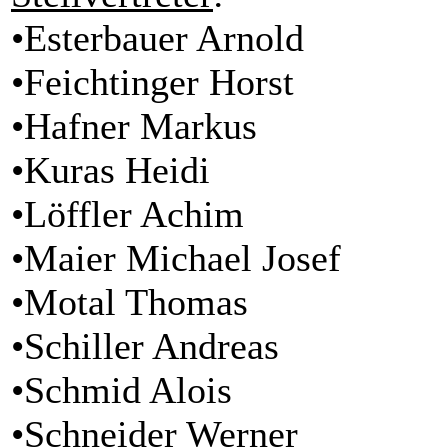
•Esterbauer Arnold
•Feichtinger Horst
•Hafner Markus
•Kuras Heidi
•Löffler Achim
•Maier Michael Josef
•Motal Thomas
•Schiller Andreas
•Schmid Alois
•Schneider Werner