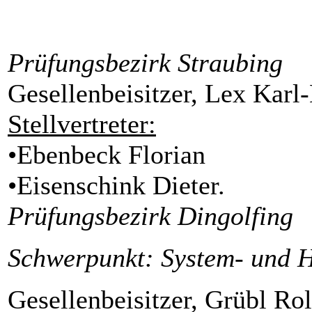
Prüfungsbezirk Straubing
Gesellenbeisitzer, Lex Karl
Stellvertreter:
•Ebenbeck Florian
•Eisenschink Dieter.
Prüfungsbezirk Dingolfing
Schwerpunkt: System- und H
Gesellenbeisitzer, Grübl Ro