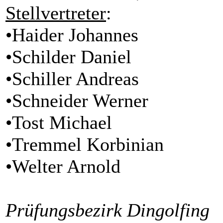
Stellvertreter
:
•Haider Johannes
•Schilder Daniel
•Schiller Andreas
•Schneider Werner
•Tost Michael
•Tremmel Korbinian
•Welter Arnold
Prüfungsbezirk Dingolfing