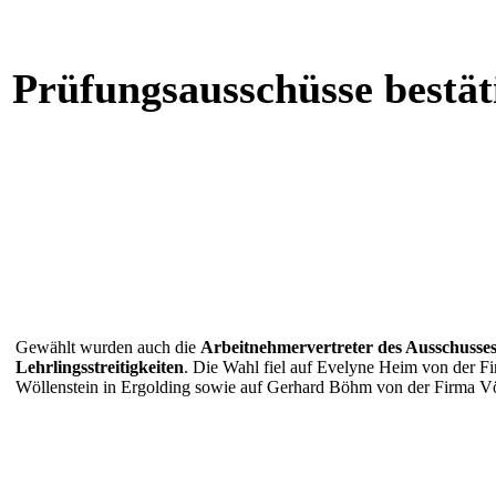
Prüfungsausschüsse bestät
Gewählt wurden auch die
Arbeitnehmervertreter des Ausschusses
Lehrlingsstreitigkeiten
. Die Wahl fiel auf Evelyne Heim von der F
Wöllenstein in Ergolding sowie auf Gerhard Böhm von der Firma Vö