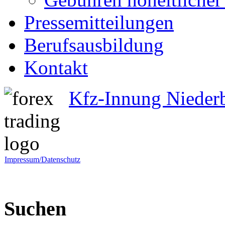
Pressemitteilungen
Berufsausbildung
Kontakt
Kfz-Innung Nieder
Impressum/Datenschutz
Suchen