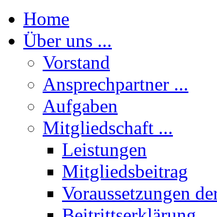
Home
Über uns ...
Vorstand
Ansprechpartner ...
Aufgaben
Mitgliedschaft ...
Leistungen
Mitgliedsbeitrag
Voraussetzungen der
Beitrittserklärung