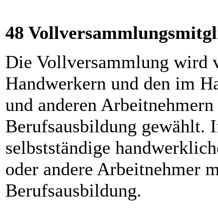
48 Vollversammlungsmitgl
Die Vollversammlung wird v
Handwerkern und den im Ha
und anderen Arbeitnehmern 
Berufsausbildung gewählt. 
selbstständige handwerklic
oder andere Arbeitnehmer m
Berufsausbildung.