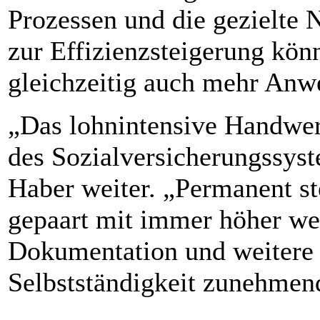
Prozessen und die gezielte 
zur Effizienzsteigerung kö
gleichzeitig auch mehr Anw
„Das lohnintensive Handwer
des Sozialversicherungssys
Haber weiter. „Permanent s
gepaart mit immer höher we
Dokumentation und weitere 
Selbstständigkeit zunehmend