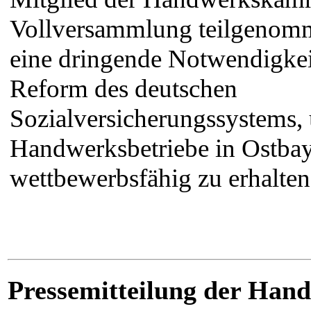
Vollversammlung teilgenomme
eine dringende Notwendigkeit
Reform des deutschen
Sozialversicherungssystems,
Handwerksbetriebe in Ostba
wettbewerbsfähig zu erhalten
Pressemitteilung der Ha