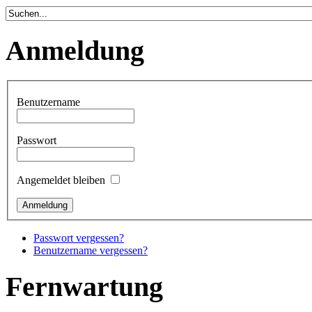
Anmeldung
Benutzername
Passwort
Angemeldet bleiben
Passwort vergessen?
Benutzername vergessen?
Fernwartung