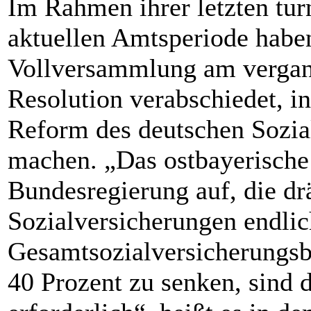
Im Rahmen ihrer letzten tu
aktuellen Amtsperiode haben
Vollversammlung am verga
Resolution verabschiedet, in 
Reform des deutschen Sozia
machen. „Das ostbayerische
Bundesregierung auf, die d
Sozialversicherungen endl
Gesamtsozialversicherungsbe
40 Prozent zu senken, sind 