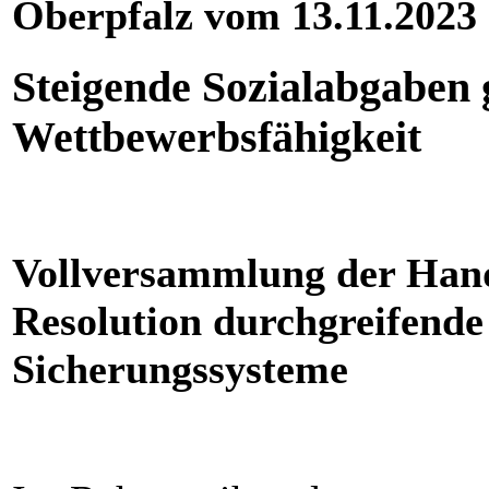
Oberpfalz vom 13.11.2023
Steigende Sozialabgaben
Wettbewerbsfähigkeit
Vollversammlung der Han
Resolution durchgreifende
Sicherungssysteme