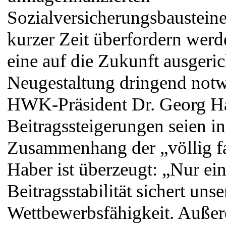
Sozialversicherungsbausteine
kurzer Zeit überfordern wer
eine auf die Zukunft ausgeric
Neugestaltung dringend notw
HWK-Präsident Dr. Georg Ha
Beitragssteigerungen seien i
Zusammenhang der „völlig f
Haber ist überzeugt: „Nur ei
Beitragsstabilität sichert unse
Wettbewerbsfähigkeit. Auße