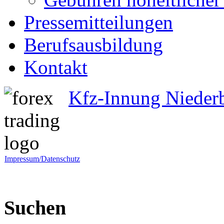
Pressemitteilungen
Berufsausbildung
Kontakt
Kfz-Innung Nieder
Impressum/Datenschutz
Suchen