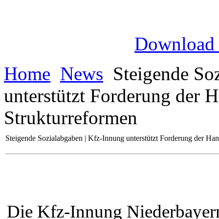
Download
Home
News
Steigende Soz
unterstützt Forderung der
Strukturreformen
Steigende Sozialabgaben | Kfz-Innung unterstützt Forderung der H
Die Kfz-Innung Niederbayern