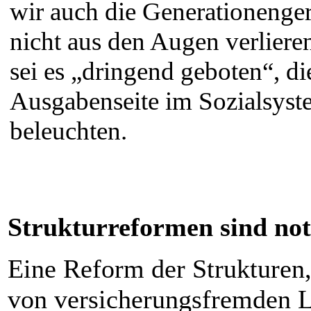
wir auch die Generationenger
nicht aus den Augen verliere
sei es „dringend geboten“, di
Ausgabenseite im Sozialsyst
beleuchten.
Strukturreformen sind no
Eine Reform der Strukturen
von versicherungsfremden L