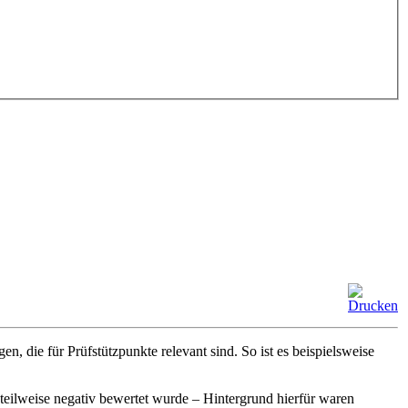
, die für Prüfstützpunkte relevant sind. So ist es beispielsweise
eilweise negativ bewertet wurde – Hintergrund hierfür waren