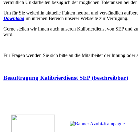
vermutlich Unklarheiten bezüglich der möglichen Toleranzen bei der
Um für Sie weiterhin aktuelle Fakten neutral und verständlich aufber
Download
im internen Bereich unserer Webseite zur Verfügung.
Gerne stellen wir Ihnen auch unseren Kalibrierdienst von SEP und z
wird.
Für Fragen wenden Sie sich bitte an die Mitarbeiter der Innung oder
Beauftragung Kalibrierdienst SEP (beschreibbar)