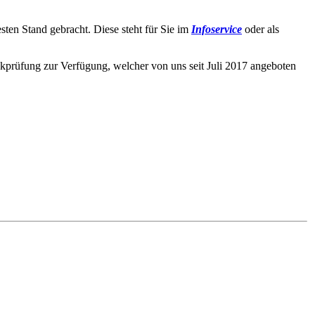
sten Stand gebracht. Diese steht für Sie im
Infoservice
oder als
ckprüfung zur Verfügung, welcher von uns seit Juli 2017 angeboten