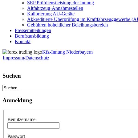
SEP Prüfdienstleistung der Innung
Altfahrzeug-Annahmestellen
Kalibrierung AU-Geräte
Akkreditierte Überprüfung im Kraftfahrzeuggewerbe (
Gebühren hoheitlicher Beleihungsbereich
Pressemitteilungen
Berufsausbildung
Kontakt
Kfz-Innung Niederbayern
Impressum/Datenschutz
Suchen
Anmeldung
Benutzername
Passwort