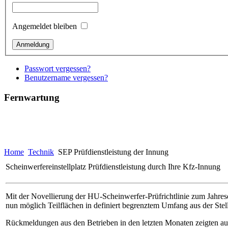
Angemeldet bleiben
Passwort vergessen?
Benutzername vergessen?
Fernwartung
Home
Technik
SEP Prüfdienstleistung der Innung
Scheinwerfereinstellplatz Prüfdienstleistung durch Ihre Kfz-Innung
Mit der Novellierung der HU-Scheinwerfer-Prüfrichtlinie zum Jahresen
nun möglich Teilflächen in definiert begrenztem Umfang aus der Ste
Rückmeldungen aus den Betrieben in den letzten Monaten zeigten auc