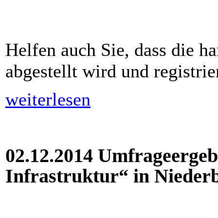
Helfen auch Sie, dass die h
abgestellt wird und registrie
weiterlesen
02.12.2014 Umfrageergebn
Infrastruktur“ in Nieder