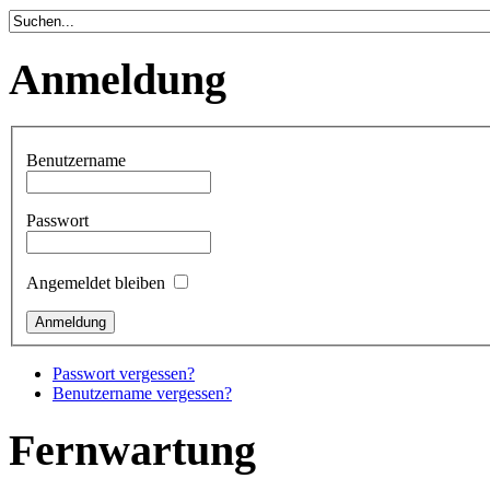
Anmeldung
Benutzername
Passwort
Angemeldet bleiben
Passwort vergessen?
Benutzername vergessen?
Fernwartung