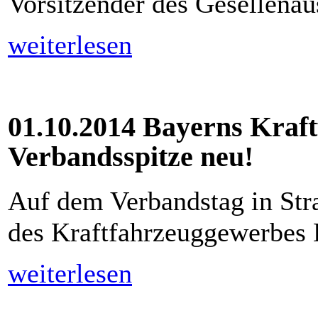
Vorsitzender des Gesellenau
weiterlesen
01.10.2014 Bayerns Kraf
Verbandsspitze neu!
Auf dem Verbandstag in Str
des Kraftfahrzeuggewerbes 
weiterlesen