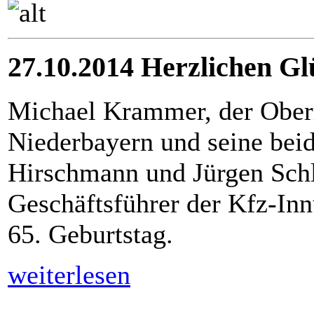
27.10.2014 Herzlichen G
Michael Krammer, der Ober
Niederbayern und seine beide
Hirschmann und Jürgen Schl
Geschäftsführer der Kfz-In
65. Geburtstag.
weiterlesen