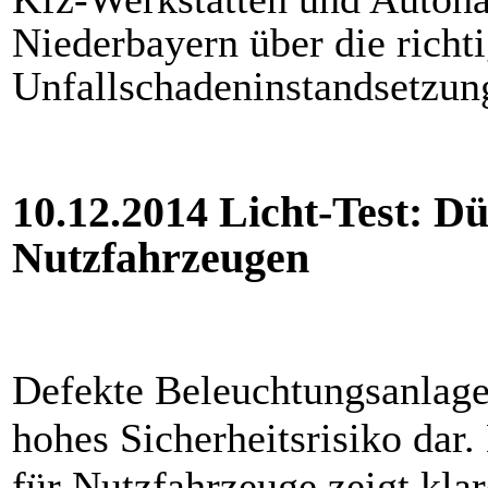
Niederbayern über die richt
Unfallschadeninstandsetzun
10.12.2014 Licht-Test: Dü
Nutzfahrzeugen
Defekte Beleuchtungsanlage
hohes Sicherheitsrisiko dar.
für Nutzfahrzeuge zeigt kla