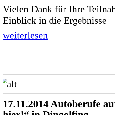
Vielen Dank für Ihre Teilna
Einblick in die Ergebnisse
weiterlesen
17.11.2014 Autoberufe au
hier!“ in Dingolfing