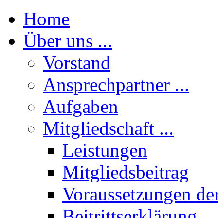
Home
Über uns ...
Vorstand
Ansprechpartner ...
Aufgaben
Mitgliedschaft ...
Leistungen
Mitgliedsbeitrag
Voraussetzungen der
Beitrittserklärung