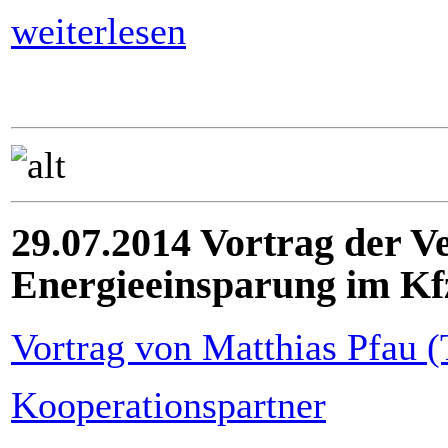
weiterlesen
29.07.2014 Vortrag der V
Energieeinsparung im K
Vortrag von Matthias Pfau (
Kooperationspartner