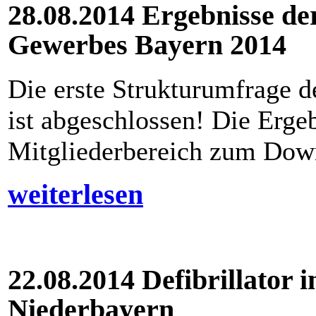
28.08.2014 Ergebnisse de
Gewerbes Bayern 2014
Die erste Strukturumfrage 
ist abgeschlossen! Die Erge
Mitgliederbereich zum Dow
weiterlesen
22.08.2014 Defibrillator 
Niederbayern