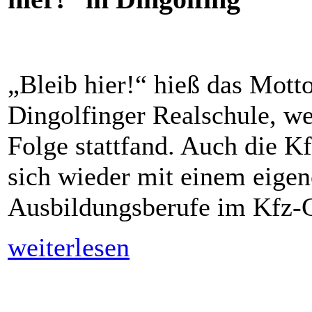
„Bleib hier!“ hieß das Mott
Dingolfinger Realschule, we
Folge stattfand. Auch die K
sich wieder mit einem eigen
Ausbildungsberufe im Kfz-G
weiterlesen