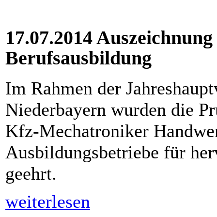
17.07.2014 Auszeichnung
Berufsausbildung
Im Rahmen der Jahreshaupt
Niederbayern wurden die P
Kfz-Mechatroniker Handwer
Ausbildungsbetriebe für he
geehrt.
weiterlesen