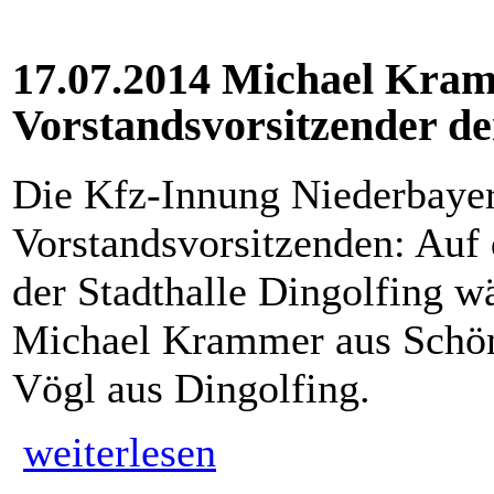
17.07.2014 Michael Kram
Vorstandsvorsitzender d
Die Kfz-Innung Niederbayer
Vorstandsvorsitzenden: Auf
der Stadthalle Dingolfing w
Michael Krammer aus Schön
Vögl aus Dingolfing.
weiterlesen