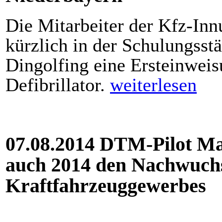
Die Mitarbeiter der Kfz-Inn
kürzlich in der Schulungsstä
Dingolfing eine Ersteinwe
Defibrillator.
weiterlesen
07.08.2014 DTM-Pilot Ma
auch 2014 den Nachwuchs
Kraftfahrzeuggewerbes