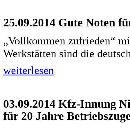
25.09.2014 Gute Noten fü
„Vollkommen zufrieden“ mit
Werkstätten sind die deutsc
weiterlesen
03.09.2014 Kfz-Innung N
für 20 Jahre Betriebszug