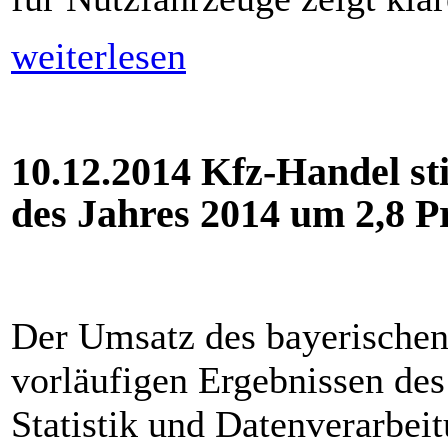
weiterlesen
10.12.2014 Kfz-Handel st
des Jahres 2014 um 2,8 P
Der Umsatz des bayerischen
vorläufigen Ergebnissen de
Statistik und Datenverarbei