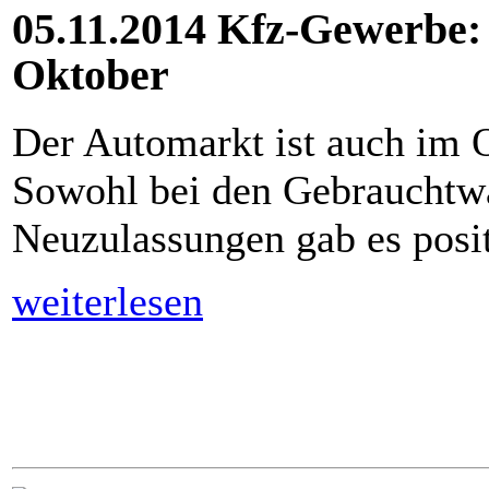
05.11.2014 Kfz-Gewerbe:
Oktober
Der Automarkt ist auch im 
Sowohl bei den Gebrauchtwa
Neuzulassungen gab es posi
weiterlesen