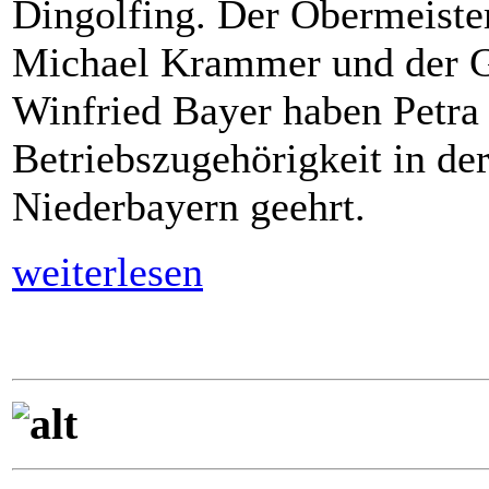
Dingolfing. Der Obermeiste
Michael Krammer und der Ge
Winfried Bayer haben Petra 
Betriebszugehörigkeit in de
Niederbayern geehrt.
weiterlesen