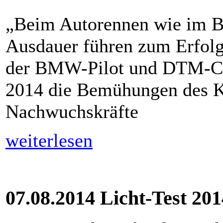
„Beim Autorennen wie im Be
Ausdauer führen zum Erfolg!
der BMW-Pilot und DTM-C
2014 die Bemühungen des K
Nachwuchskräfte
weiterlesen
07.08.2014 Licht-Test 201