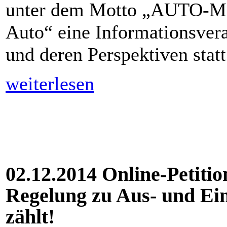
unter dem Motto „AUTO-MO
Auto“ eine Informationsvera
und deren Perspektiven statt
weiterlesen
02.12.2014 Online-Petiti
Regelung zu Aus- und Ei
zählt!