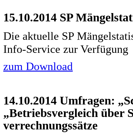
15.10.2014 SP Mängelstat
Die aktuelle SP Mängelstatis
Info-Service zur Verfügung
zum Download
14.10.2014 Umfragen: „S
„Betriebsvergleich über 
verrechnungssätze