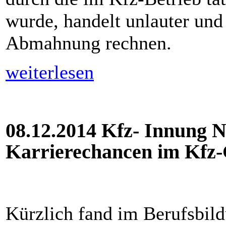
wurde, handelt unlauter und
Abmahnung rechnen.
weiterlesen
08.12.2014 Kfz- Innung N
Karrierechancen im Kfz
Kürzlich fand im Berufsbil