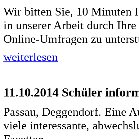
Wir bitten Sie, 10 Minuten I
in unserer Arbeit durch Ihr
Online-Umfragen zu unterst
weiterlesen
11.10.2014 Schüler infor
Passau, Deggendorf. Eine A
viele interessante, abwechs