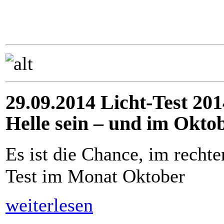
29.09.2014 Licht-Test 201
Helle sein – und im Okto
Es ist die Chance, im rechte
Test im Monat Oktober
weiterlesen