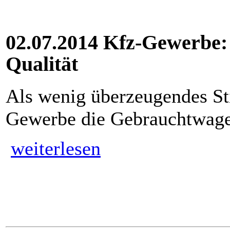
02.07.2014 Kfz-Gewerbe
Qualität
Als wenig überzeugendes St
Gewerbe die Gebrauchtwage
weiterlesen