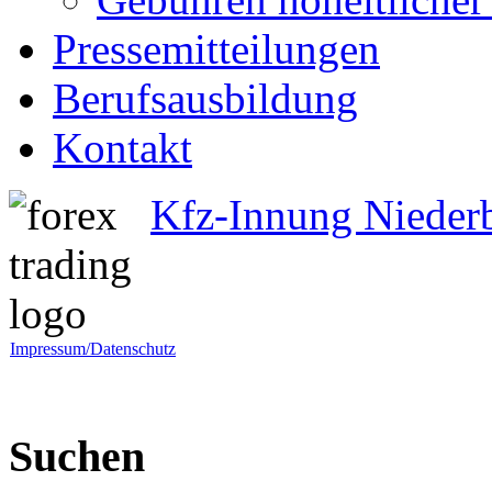
Pressemitteilungen
Berufsausbildung
Kontakt
Kfz-Innung Nieder
Impressum/Datenschutz
Suchen