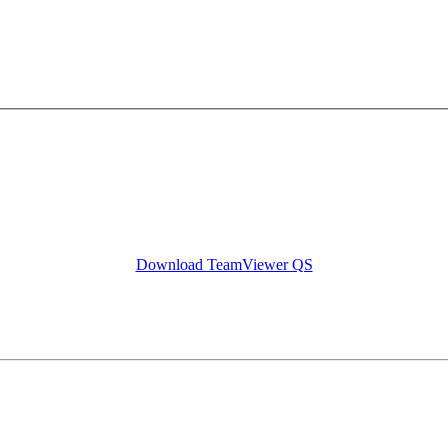
Download TeamViewer QS