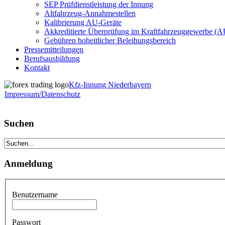
SEP Prüfdienstleistung der Innung
Altfahrzeug-Annahmestellen
Kalibrierung AU-Geräte
Akkreditierte Überprüfung im Kraftfahrzeuggewerbe (
Gebühren hoheitlicher Beleihungsbereich
Pressemitteilungen
Berufsausbildung
Kontakt
Kfz-Innung Niederbayern
Impressum/Datenschutz
Suchen
Anmeldung
Benutzername
Passwort