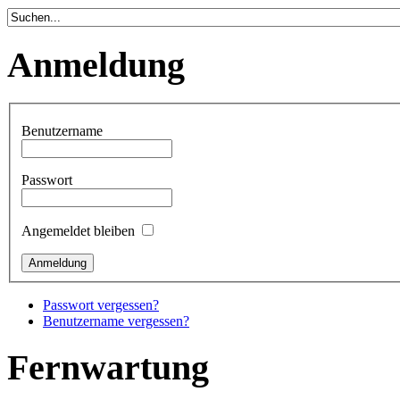
Anmeldung
Benutzername
Passwort
Angemeldet bleiben
Passwort vergessen?
Benutzername vergessen?
Fernwartung