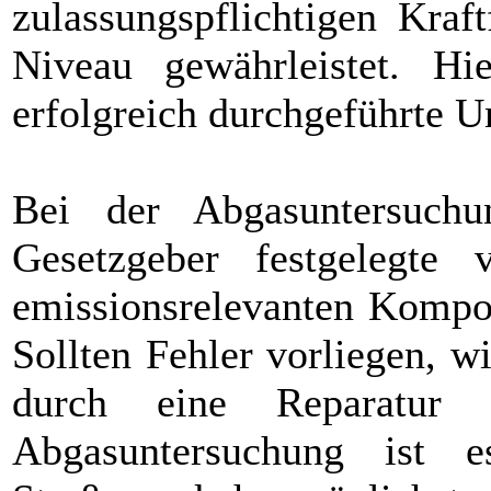
zulassungspflichtigen Kraf
Niveau gewährleistet. Hi
erfolgreich durchgeführte U
Bei der Abgasuntersuch
Gesetzgeber festgelegte v
emissionsrelevanten Kompon
Sollten Fehler vorliegen, w
durch eine Reparatur w
Abgasuntersuchung ist 