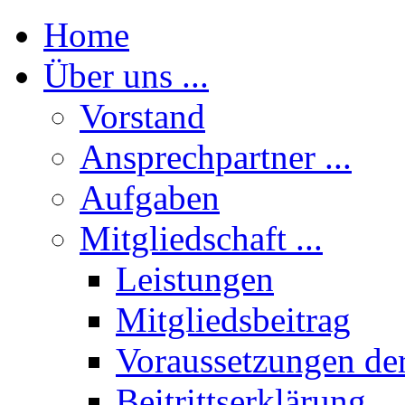
Home
Über uns ...
Vorstand
Ansprechpartner ...
Aufgaben
Mitgliedschaft ...
Leistungen
Mitgliedsbeitrag
Voraussetzungen der
Beitrittserklärung