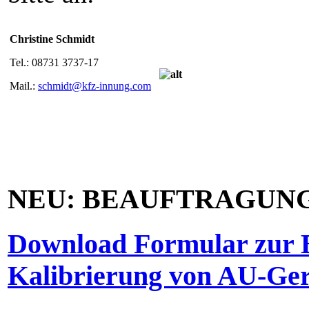
Christine Schmidt
Tel.: 08731 3737-17
Mail.:
schmidt@kfz-innung.com
NEU: BEAUFTRAGUNG
Download Formular zur 
Kalibrierung von AU-Ger