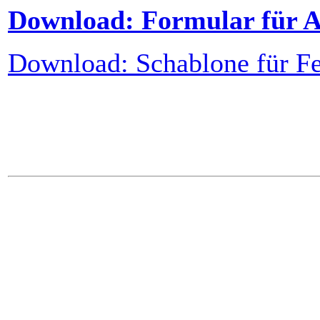
Download: Formular für 
Download: Schablone für Fe