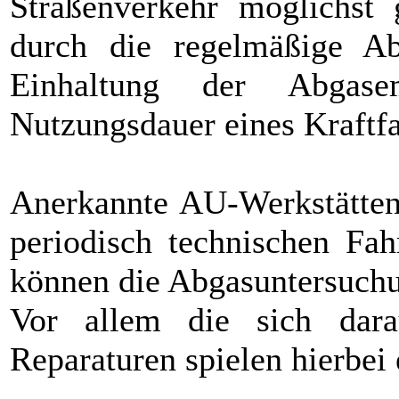
Straßenverkehr möglichst 
durch die regelmäßige Ab
Einhaltung der Abgasem
Nutzungsdauer eines Kraftfa
Anerkannte AU-Werkstätten
periodisch technischen Fah
können die Abgasuntersuchu
Vor allem die sich dar
Reparaturen spielen hierbei 