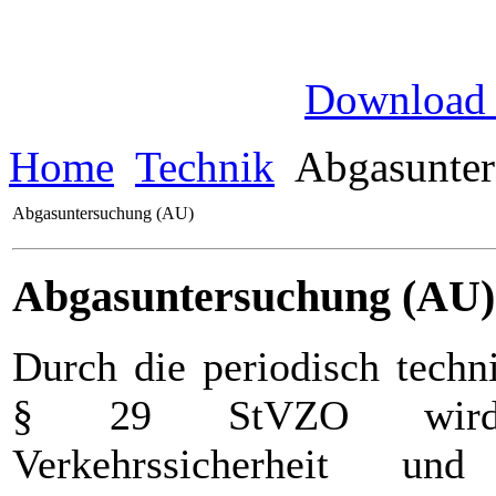
Download
Home
Technik
Abgasunter
Abgasuntersuchung (AU)
Abgasuntersuchung (AU)
Durch die periodisch tech
§ 29 StVZO wird di
Verkehrssicherheit und