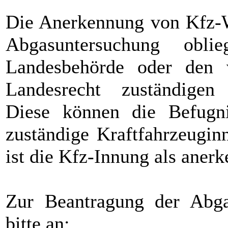
Die Anerkennung von Kfz-W
Abgasuntersuchung obli
Landesbehörde oder den 
Landesrecht zuständigen 
Diese können die Befugni
zuständige Kraftfahrzeugin
ist die Kfz-Innung als anerk
Zur Beantragung der Abga
bitte an: