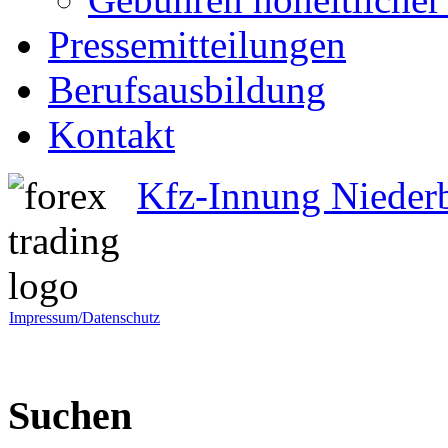
Pressemitteilungen
Berufsausbildung
Kontakt
Kfz-Innung Nieder
Impressum/Datenschutz
Suchen