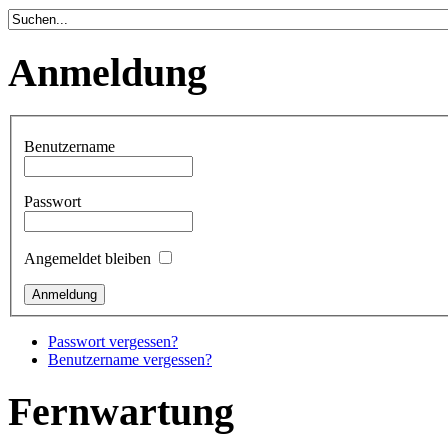
Anmeldung
Benutzername
Passwort
Angemeldet bleiben
Passwort vergessen?
Benutzername vergessen?
Fernwartung