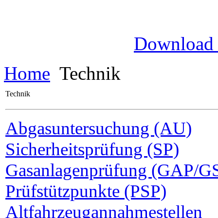
Download
Home
Technik
Technik
Abgasuntersuchung (AU)
Sicherheitsprüfung (SP)
Gasanlagenprüfung (GAP/G
Prüfstützpunkte (PSP)
Altfahrzeugannahmestellen