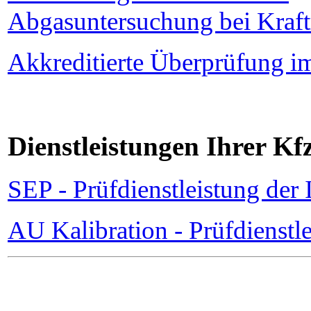
Abgasuntersuchung bei Kraf
Akkreditierte Überprüfung 
Dienstleistungen Ihrer K
SEP - Prüfdienstleistung der
AU Kalibration - Prüfdienstl