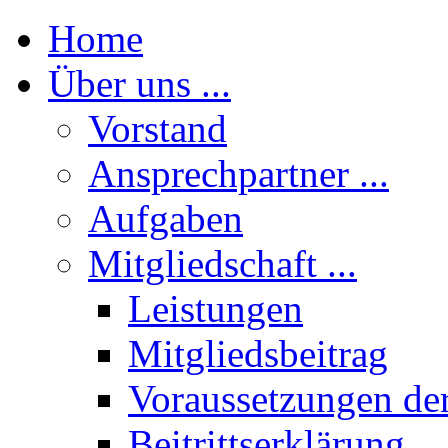
Home
Über uns ...
Vorstand
Ansprechpartner ...
Aufgaben
Mitgliedschaft ...
Leistungen
Mitgliedsbeitrag
Voraussetzungen der
Beitrittserklärung