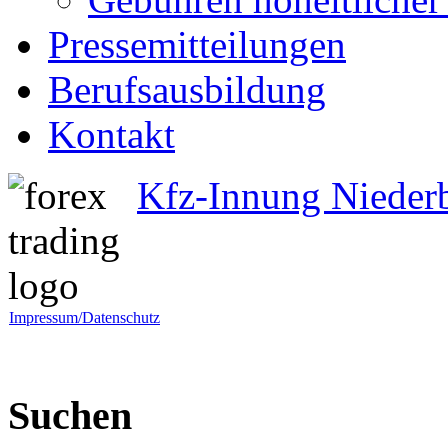
Pressemitteilungen
Berufsausbildung
Kontakt
Kfz-Innung Nieder
Impressum/Datenschutz
Suchen