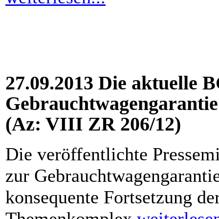
27.09.2013 Die aktuelle
Gebrauchtwagengarantie
(Az: VIII ZR 206/12)
Die veröffentlichte Pressem
zur Gebrauchtwagengarantie 
konsequente Fortsetzung d
Themenkomplex.
weiterlesen