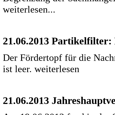
weiterlesen...
21.06.2013 Partikelfilter:
Der Fördertopf für die Nachr
ist leer. weiterlesen
21.06.2013 Jahreshaupt