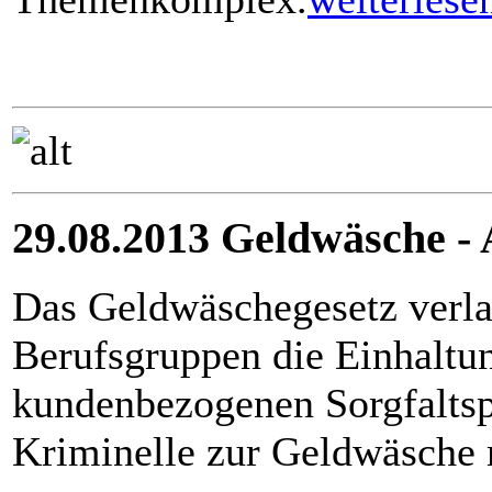
29.08.2013 Geldwäsche -
Das Geldwäschegesetz verl
Berufsgruppen die Einhaltu
kundenbezogenen Sorgfaltspf
Kriminelle zur Geldwäsche 