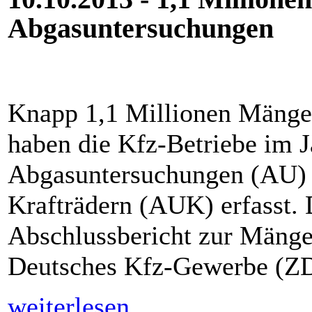
Abgasuntersuchungen
Knapp 1,1 Millionen Mängel
haben die Kfz-Betriebe im J
Abgasuntersuchungen (AU) 
Krafträdern (AUK) erfasst.
Abschlussbericht zur Mängel
Deutsches Kfz-Gewerbe (ZD
weiterlesen...