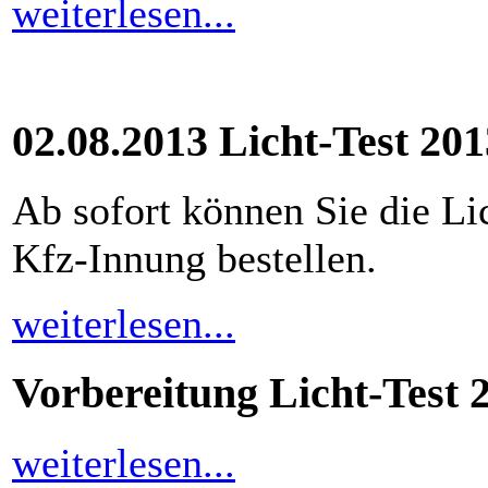
weiterlesen...
02.08.2013 Licht-Test 201
Ab sofort können Sie die Li
Kfz-Innung bestellen.
weiterlesen...
Vorbereitung Licht-Test 
weiterlesen...