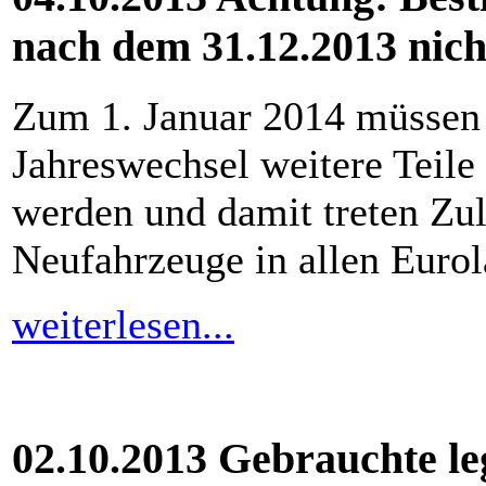
nach dem 31.12.2013 nich
Zum 1. Januar 2014 müssen 
Jahreswechsel weitere Teile
werden und damit treten Zu
Neufahrzeuge in allen Eurol
weiterlesen...
02.10.2013 Gebrauchte l