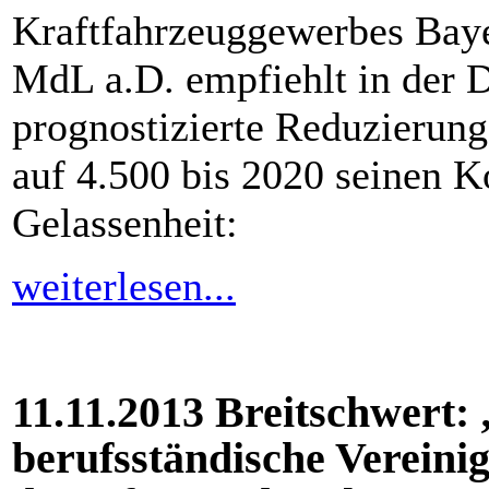
Kraftfahrzeuggewerbes Baye
MdL a.D. empfiehlt in der 
prognostizierte Reduzierung
auf 4.500 bis 2020 seinen 
Gelassenheit:
weiterlesen...
11.11.2013 Breitschwert: 
berufsständische Vereini