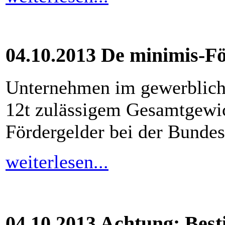
04.10.2013 De minimis-
Unternehmen im gewerblich
12t zulässigem Gesamtgewic
Fördergelder bei der Bundes
weiterlesen...
04.10.2013 Achtung: Bes