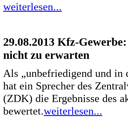
weiterlesen...
29.08.2013 Kfz-Gewerbe: 
nicht zu erwarten
Als „unbefriedigend und in 
hat ein Sprecher des Zentr
(ZDK) die Ergebnisse des a
bewertet.
weiterlesen...