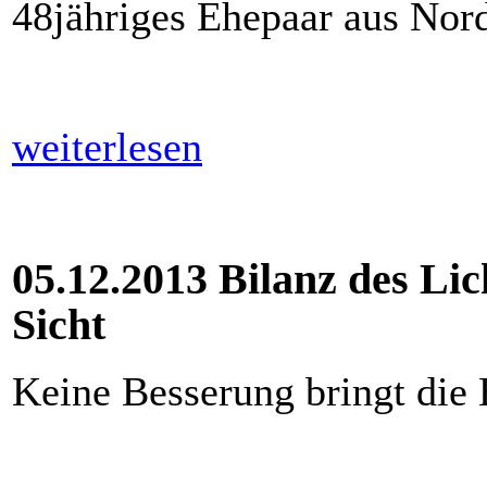
48jähriges Ehepaar aus Nor
weiterlesen
05.12.2013 Bilanz des Lic
Sicht
Keine Besserung bringt die 