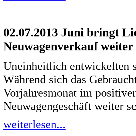
02.07.2013 Juni bringt Li
Neuwagenverkauf weiter
Uneinheitlich entwickelten 
Während sich das Gebrauch
Vorjahresmonat im positiven
Neuwagengeschäft weiter s
weiterlesen...