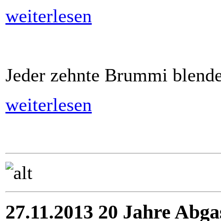
weiterlesen
Jeder zehnte Brummi blende
weiterlesen
27.11.2013 20 Jahre Abg