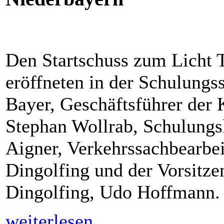
Den Startschuss zum Licht 
eröffneten in der Schulungs
Bayer, Geschäftsführer der
Stephan Wollrab, Schulungsl
Aigner, Verkehrssachbearbei
Dingolfing und der Vorsitz
Dingolfing, Udo Hoffmann.
weiterlesen...