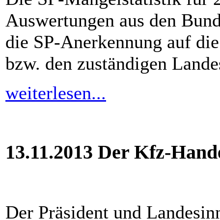
Auswertungen aus den Bund
die SP-Anerkennung auf die
bzw. den zuständigen Lande
weiterlesen...
13.11.2013 Der Kfz-Hande
Der Präsident und Landesin