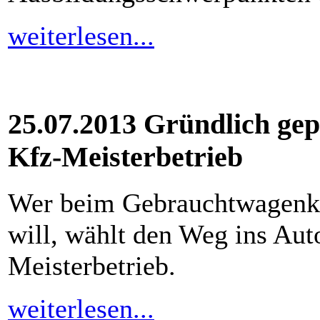
weiterlesen...
25.07.2013 Gründlich ge
Kfz-Meisterbetrieb
Wer beim Gebrauchtwagenk
will, wählt den Weg ins Aut
Meisterbetrieb.
weiterlesen...