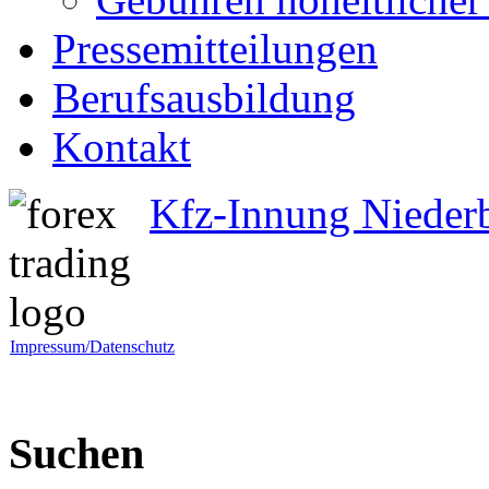
Pressemitteilungen
Berufsausbildung
Kontakt
Kfz-Innung Nieder
Impressum/Datenschutz
Suchen