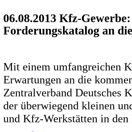
06.08.2013 Kfz-Gewerbe:
Forderungskatalog an d
Mit einem umfangreichen K
Erwartungen an die kommen
Zentralverband Deutsches K
der überwiegend kleinen un
und Kfz-Werkstätten in den 