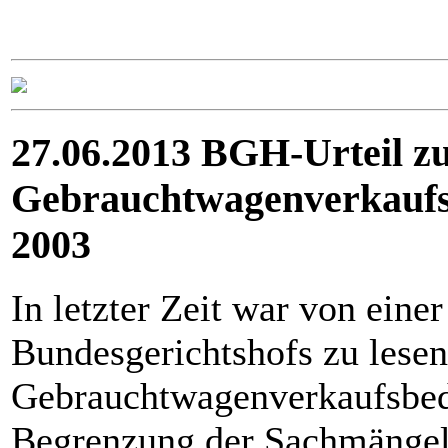
27.06.2013 BGH-Urteil zu
Gebrauchtwagenverkaufs
2003
In letzter Zeit war von eine
Bundesgerichtshofs zu lesen
Gebrauchtwagenverkaufsbed
Begrenzung der Sachmängel