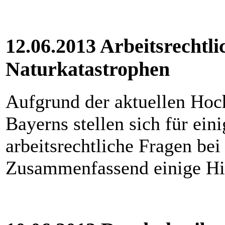
12.06.2013 Arbeitsrechtli
Naturkatastrophen
Aufgrund der aktuellen Hoch
Bayerns stellen sich für ein
arbeitsrechtliche Fragen bei
Zusammenfassend einige Hin