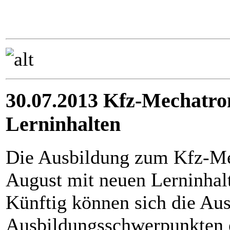
30.07.2013 Kfz-Mechatro
Lerninhalten
Die Ausbildung zum Kfz-Mec
August mit neuen Lerninhalt
Künftig können sich die Au
Ausbildungsschwerpunkten 