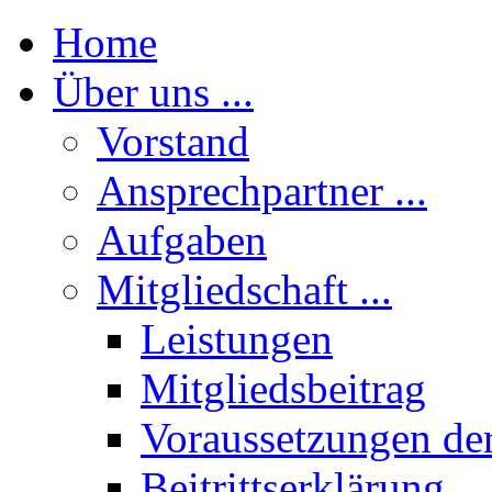
Home
Über uns ...
Vorstand
Ansprechpartner ...
Aufgaben
Mitgliedschaft ...
Leistungen
Mitgliedsbeitrag
Voraussetzungen der
Beitrittserklärung