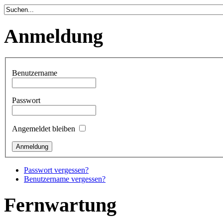
Anmeldung
Benutzername
Passwort
Angemeldet bleiben
Passwort vergessen?
Benutzername vergessen?
Fernwartung