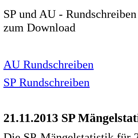
SP und AU - Rundschreiben
zum Download
AU Rundschreiben
SP Rundschreiben
21.11.2013 SP Mängelstat
Die SP-Mängelstatistik für 2