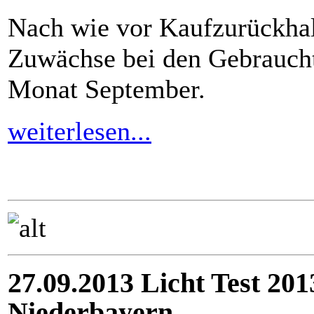
Nach wie vor Kaufzurückha
Zuwächse bei den Gebrauch
Monat September.
weiterlesen...
27.09.2013 Licht Test 20
Niederbayern