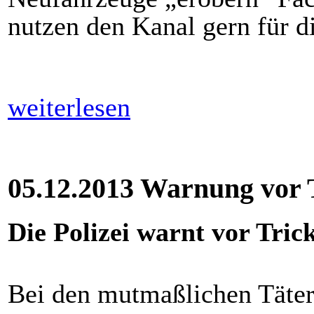
nutzen den Kanal gern für 
weiterlesen
05.12.2013 Warnung vor 
Die Polizei warnt vor Tri
Bei den mutmaßlichen Täter