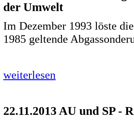
der Umwelt
Im Dezember 1993 löste die
1985 geltende Abgassonder
weiterlesen
22.11.2013 AU und SP - R