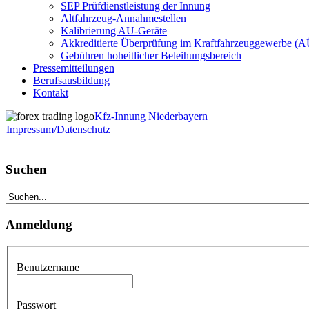
SEP Prüfdienstleistung der Innung
Altfahrzeug-Annahmestellen
Kalibrierung AU-Geräte
Akkreditierte Überprüfung im Kraftfahrzeuggewerbe (
Gebühren hoheitlicher Beleihungsbereich
Pressemitteilungen
Berufsausbildung
Kontakt
Kfz-Innung Niederbayern
Impressum/Datenschutz
Suchen
Anmeldung
Benutzername
Passwort