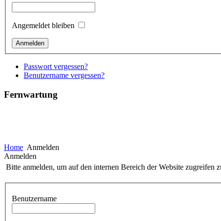
Angemeldet bleiben
Passwort vergessen?
Benutzername vergessen?
Fernwartung
Home
Anmelden
Anmelden
Bitte anmelden, um auf den internen Bereich der Website zugreifen 
Benutzername