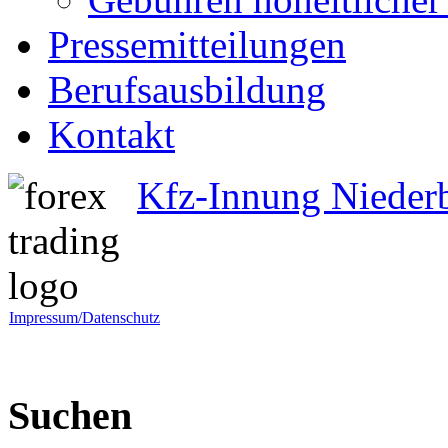
Pressemitteilungen
Berufsausbildung
Kontakt
Kfz-Innung Nieder
Impressum/Datenschutz
Suchen