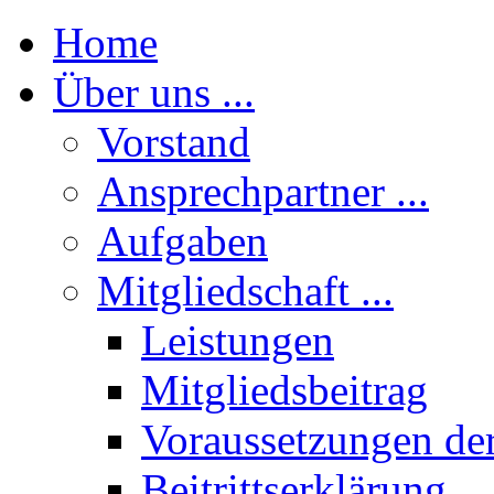
Home
Über uns ...
Vorstand
Ansprechpartner ...
Aufgaben
Mitgliedschaft ...
Leistungen
Mitgliedsbeitrag
Voraussetzungen der
Beitrittserklärung