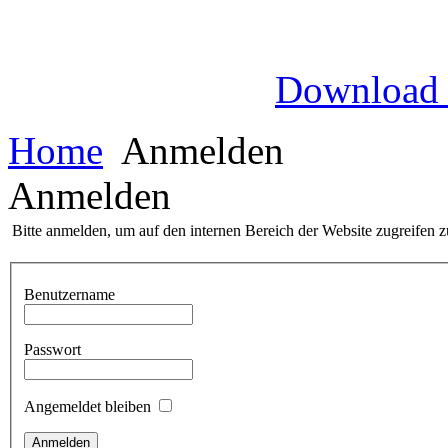
Download
Home
Anmelden
Anmelden
Bitte anmelden, um auf den internen Bereich der Website zugreifen 
Benutzername
Passwort
Angemeldet bleiben