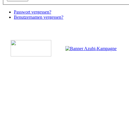
Passwort vergessen?
Benutzernamen vergessen?