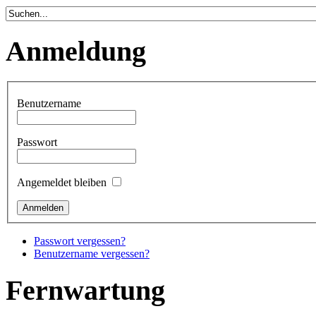
Anmeldung
Benutzername
Passwort
Angemeldet bleiben
Passwort vergessen?
Benutzername vergessen?
Fernwartung