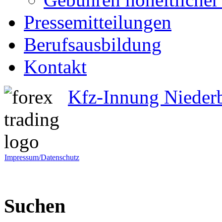
Pressemitteilungen
Berufsausbildung
Kontakt
Kfz-Innung Nieder
Impressum/Datenschutz
Suchen