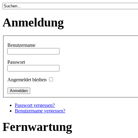
Anmeldung
Benutzername
Passwort
Angemeldet bleiben
Passwort vergessen?
Benutzername vergessen?
Fernwartung