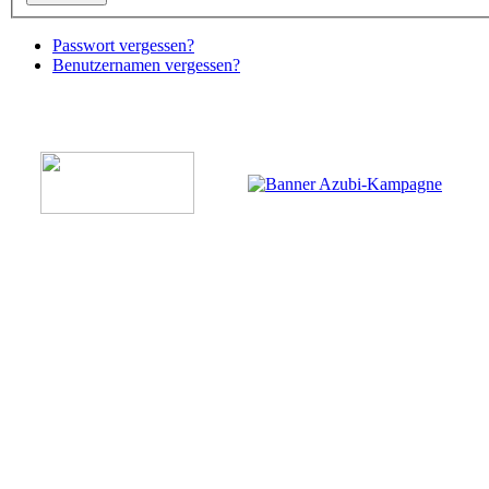
Passwort vergessen?
Benutzernamen vergessen?