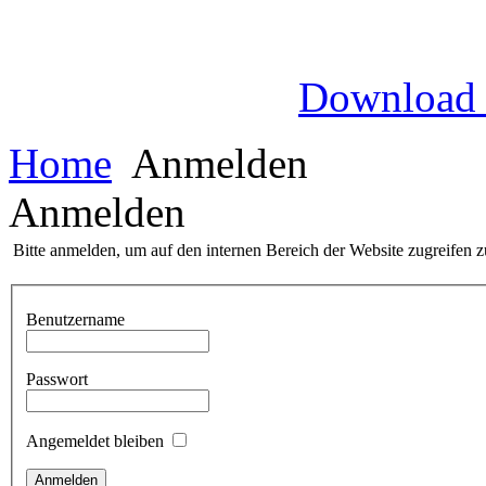
Download
Home
Anmelden
Anmelden
Bitte anmelden, um auf den internen Bereich der Website zugreifen 
Benutzername
Passwort
Angemeldet bleiben