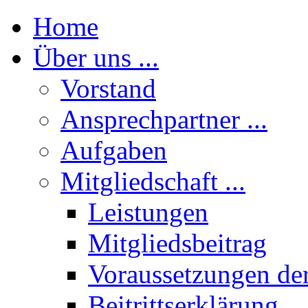
Home
Über uns ...
Vorstand
Ansprechpartner ...
Aufgaben
Mitgliedschaft ...
Leistungen
Mitgliedsbeitrag
Voraussetzungen der
Beitrittserklärung