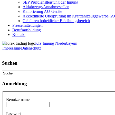
SEP Prüfdienstleistung der Innung
Altfahrzeug-Annahmestellen
Kalibrierung AU-Geräte
Akkreditierte Überprüfung im Kraftfahrzeuggewerbe (
Gebühren hoheitlicher Beleihungsbereich
Pressemitteilungen
Berufsausbildung
Kontakt
Kfz-Innung Niederbayern
Impressum/Datenschutz
Suchen
Anmeldung
Benutzername
Passwort