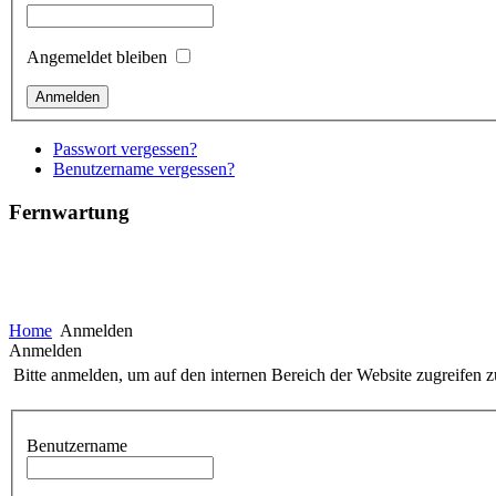
Angemeldet bleiben
Passwort vergessen?
Benutzername vergessen?
Fernwartung
Home
Anmelden
Anmelden
Bitte anmelden, um auf den internen Bereich der Website zugreifen 
Benutzername