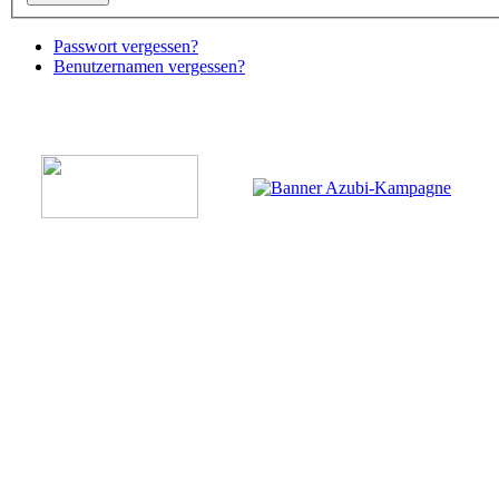
Passwort vergessen?
Benutzernamen vergessen?