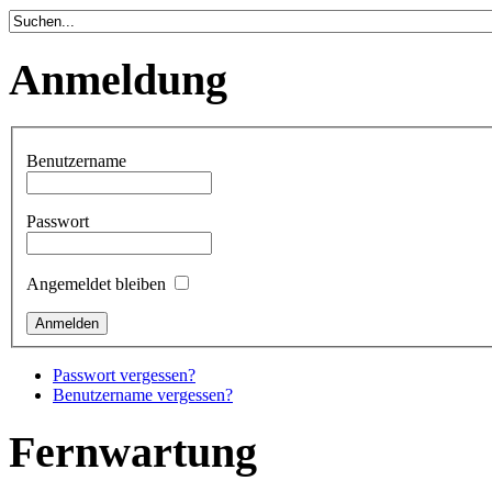
Anmeldung
Benutzername
Passwort
Angemeldet bleiben
Passwort vergessen?
Benutzername vergessen?
Fernwartung