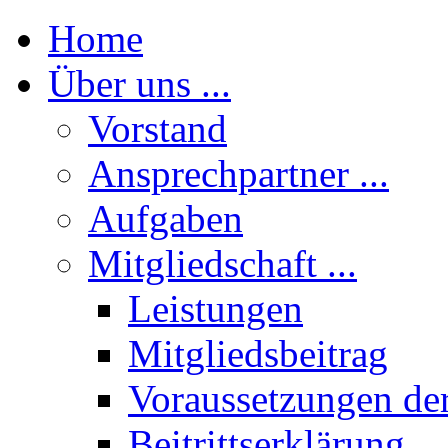
Home
Über uns ...
Vorstand
Ansprechpartner ...
Aufgaben
Mitgliedschaft ...
Leistungen
Mitgliedsbeitrag
Voraussetzungen der
Beitrittserklärung