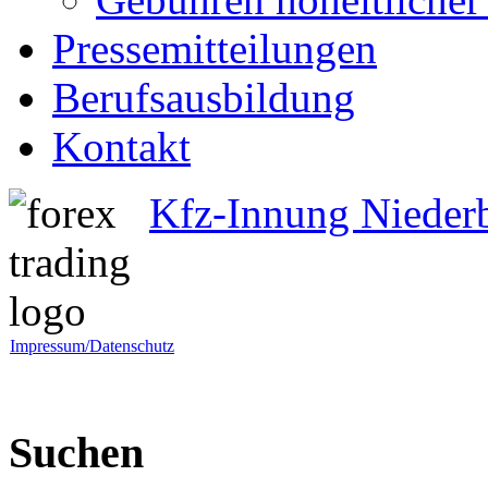
Pressemitteilungen
Berufsausbildung
Kontakt
Kfz-Innung Nieder
Impressum/Datenschutz
Suchen