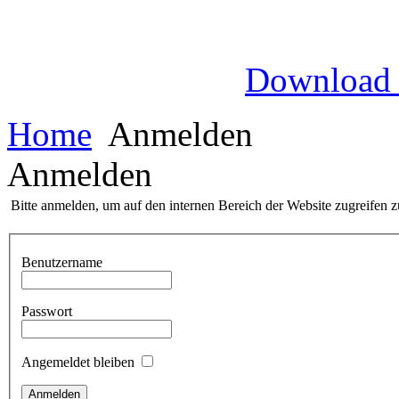
Download
Home
Anmelden
Anmelden
Bitte anmelden, um auf den internen Bereich der Website zugreifen 
Benutzername
Passwort
Angemeldet bleiben