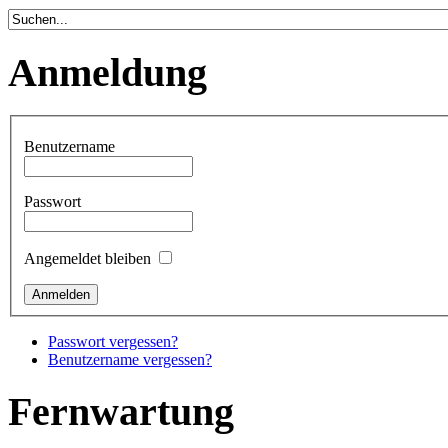
Anmeldung
Benutzername
Passwort
Angemeldet bleiben
Passwort vergessen?
Benutzername vergessen?
Fernwartung