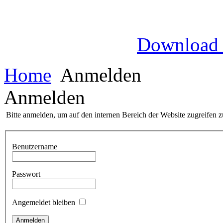
Download
Home
Anmelden
Anmelden
Bitte anmelden, um auf den internen Bereich der Website zugreifen 
Benutzername
Passwort
Angemeldet bleiben