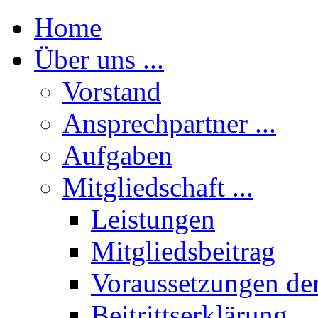
Home
Über uns ...
Vorstand
Ansprechpartner ...
Aufgaben
Mitgliedschaft ...
Leistungen
Mitgliedsbeitrag
Voraussetzungen der
Beitrittserklärung