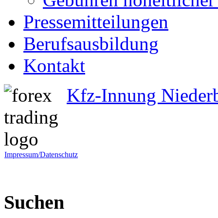
Pressemitteilungen
Berufsausbildung
Kontakt
Kfz-Innung Nieder
Impressum/Datenschutz
Suchen