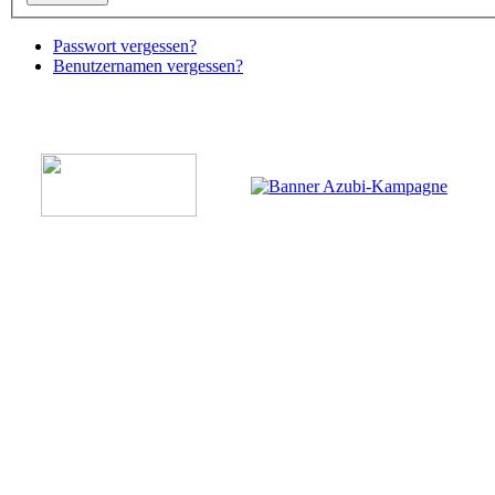
Passwort vergessen?
Benutzernamen vergessen?