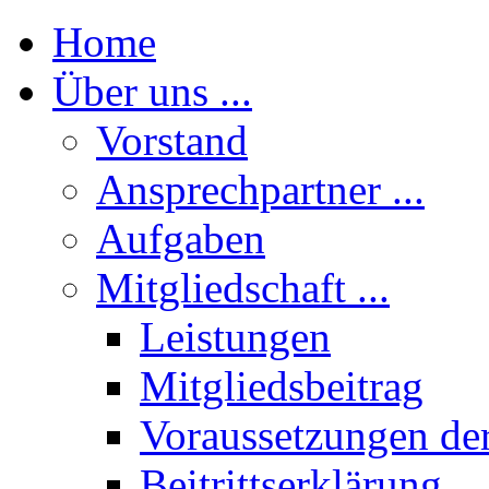
Home
Über uns ...
Vorstand
Ansprechpartner ...
Aufgaben
Mitgliedschaft ...
Leistungen
Mitgliedsbeitrag
Voraussetzungen der
Beitrittserklärung