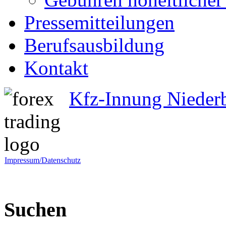
Pressemitteilungen
Berufsausbildung
Kontakt
Kfz-Innung Nieder
Impressum/Datenschutz
Suchen