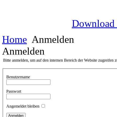
Download
Home
Anmelden
Anmelden
Bitte anmelden, um auf den internen Bereich der Website zugreifen 
Benutzername
Passwort
Angemeldet bleiben