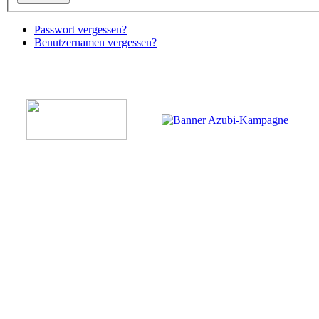
Passwort vergessen?
Benutzernamen vergessen?