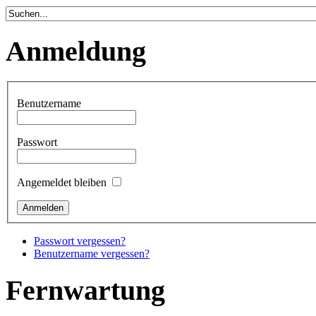
Anmeldung
Benutzername
Passwort
Angemeldet bleiben
Passwort vergessen?
Benutzername vergessen?
Fernwartung