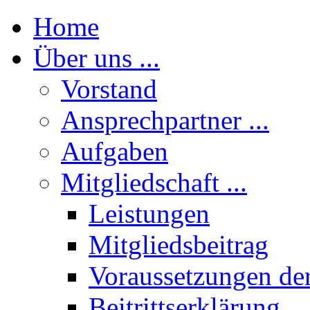
Home
Über uns ...
Vorstand
Ansprechpartner ...
Aufgaben
Mitgliedschaft ...
Leistungen
Mitgliedsbeitrag
Voraussetzungen der
Beitrittserklärung