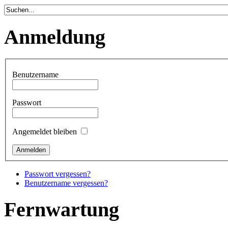
Anmeldung
Benutzername
Passwort
Angemeldet bleiben
Passwort vergessen?
Benutzername vergessen?
Fernwartung