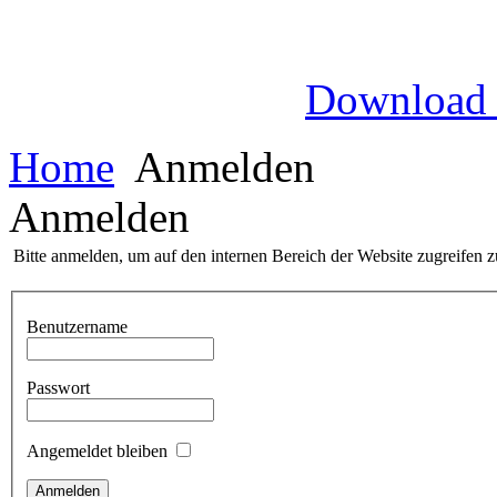
Download
Home
Anmelden
Anmelden
Bitte anmelden, um auf den internen Bereich der Website zugreifen 
Benutzername
Passwort
Angemeldet bleiben