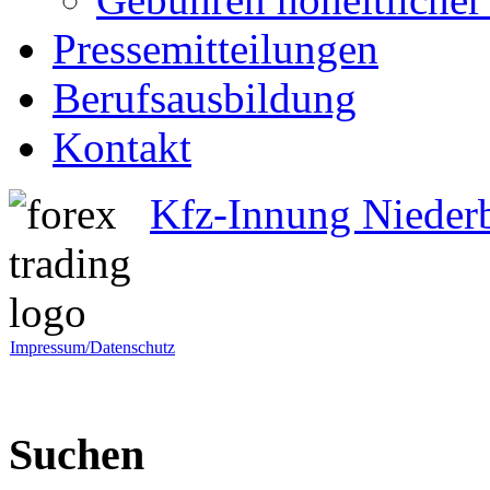
Pressemitteilungen
Berufsausbildung
Kontakt
Kfz-Innung Nieder
Impressum/Datenschutz
Suchen