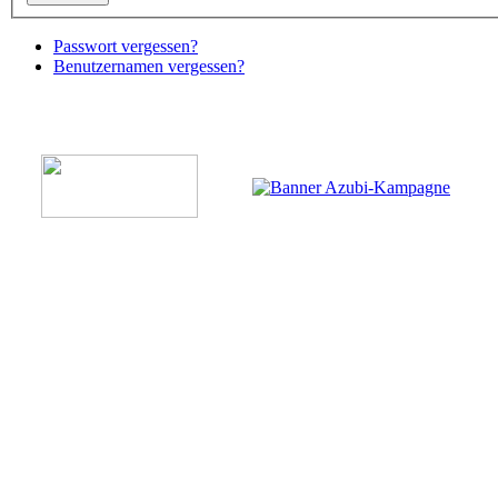
Passwort vergessen?
Benutzernamen vergessen?