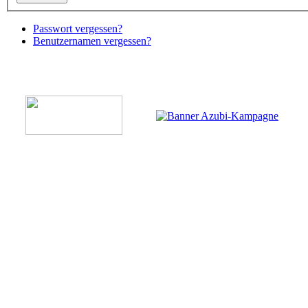
Passwort vergessen?
Benutzernamen vergessen?