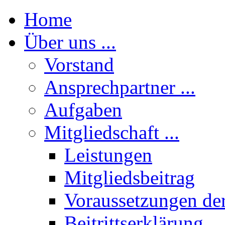
Home
Über uns ...
Vorstand
Ansprechpartner ...
Aufgaben
Mitgliedschaft ...
Leistungen
Mitgliedsbeitrag
Voraussetzungen der
Beitrittserklärung