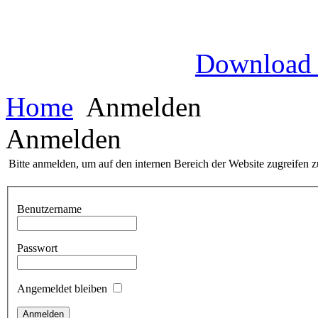
Download
Home
Anmelden
Anmelden
Bitte anmelden, um auf den internen Bereich der Website zugreifen 
Benutzername
Passwort
Angemeldet bleiben