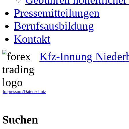
Pressemitteilungen
Berufsausbildung
Kontakt
Kfz-Innung Nieder
Impressum/Datenschutz
Suchen