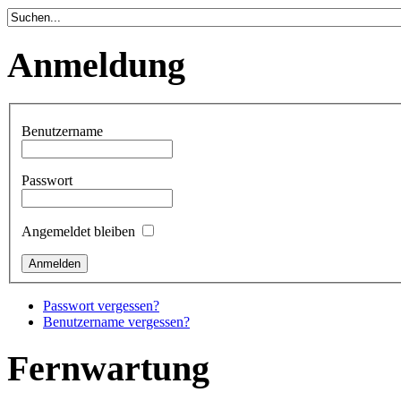
Anmeldung
Benutzername
Passwort
Angemeldet bleiben
Passwort vergessen?
Benutzername vergessen?
Fernwartung