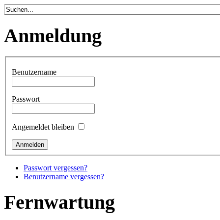
Anmeldung
Benutzername
Passwort
Angemeldet bleiben
Passwort vergessen?
Benutzername vergessen?
Fernwartung