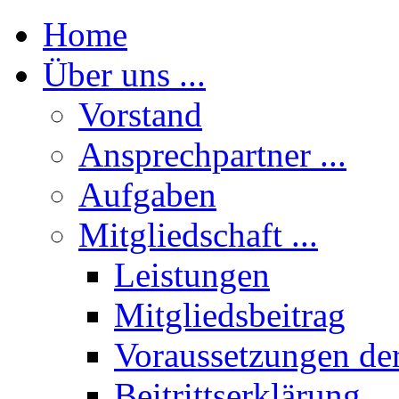
Home
Über uns ...
Vorstand
Ansprechpartner ...
Aufgaben
Mitgliedschaft ...
Leistungen
Mitgliedsbeitrag
Voraussetzungen der
Beitrittserklärung