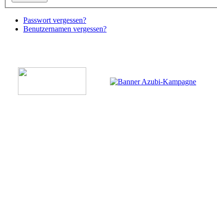
Passwort vergessen?
Benutzernamen vergessen?