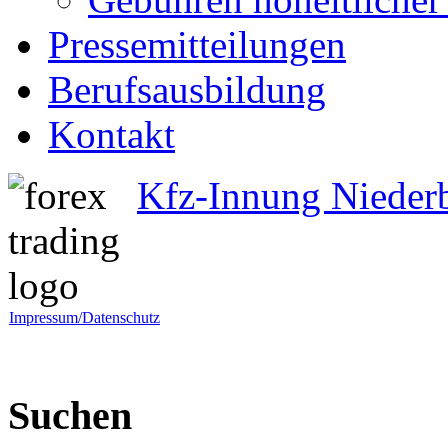
Pressemitteilungen
Berufsausbildung
Kontakt
Kfz-Innung Nieder
Impressum/Datenschutz
Suchen