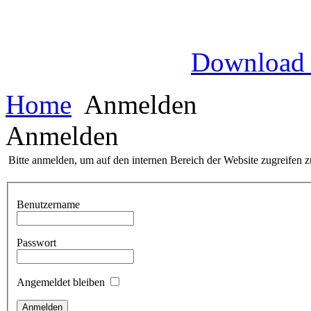
Download
Home
Anmelden
Anmelden
Bitte anmelden, um auf den internen Bereich der Website zugreifen 
Benutzername
Passwort
Angemeldet bleiben