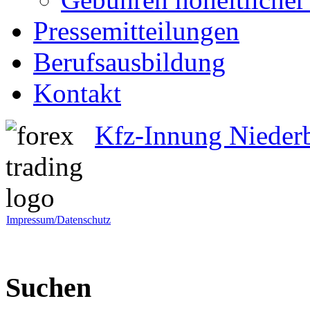
Pressemitteilungen
Berufsausbildung
Kontakt
Kfz-Innung Nieder
Impressum/Datenschutz
Suchen