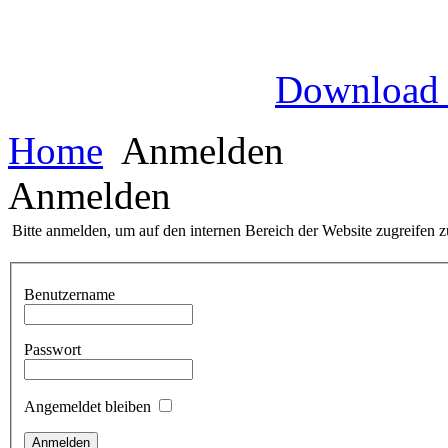
Download
Home
Anmelden
Anmelden
Bitte anmelden, um auf den internen Bereich der Website zugreifen 
Benutzername
Passwort
Angemeldet bleiben