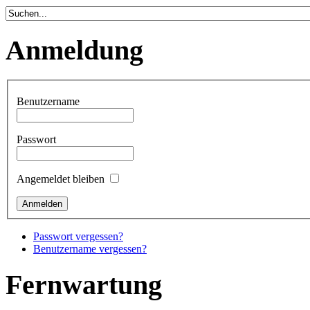
Anmeldung
Benutzername
Passwort
Angemeldet bleiben
Passwort vergessen?
Benutzername vergessen?
Fernwartung