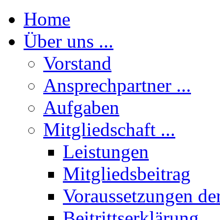
Home
Über uns ...
Vorstand
Ansprechpartner ...
Aufgaben
Mitgliedschaft ...
Leistungen
Mitgliedsbeitrag
Voraussetzungen der
Beitrittserklärung