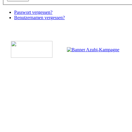
Passwort vergessen?
Benutzernamen vergessen?