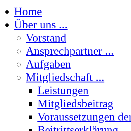
Home
Über uns ...
Vorstand
Ansprechpartner ...
Aufgaben
Mitgliedschaft ...
Leistungen
Mitgliedsbeitrag
Voraussetzungen der
Beitrittserklärung