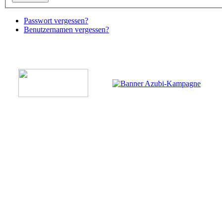
Passwort vergessen?
Benutzernamen vergessen?