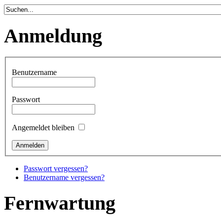
Anmeldung
Benutzername
Passwort
Angemeldet bleiben
Passwort vergessen?
Benutzername vergessen?
Fernwartung