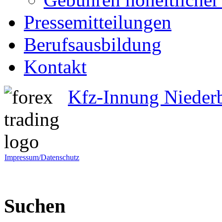
Pressemitteilungen
Berufsausbildung
Kontakt
Kfz-Innung Nieder
Impressum/Datenschutz
Suchen