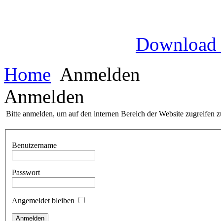
Download
Home
Anmelden
Anmelden
Bitte anmelden, um auf den internen Bereich der Website zugreifen 
Benutzername
Passwort
Angemeldet bleiben