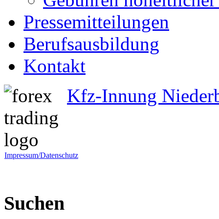
Pressemitteilungen
Berufsausbildung
Kontakt
Kfz-Innung Nieder
Impressum/Datenschutz
Suchen