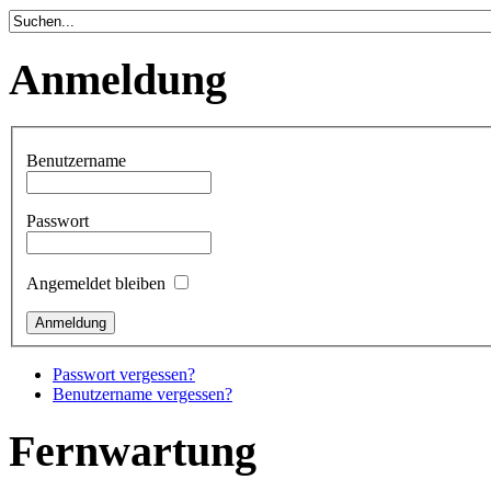
Anmeldung
Benutzername
Passwort
Angemeldet bleiben
Passwort vergessen?
Benutzername vergessen?
Fernwartung