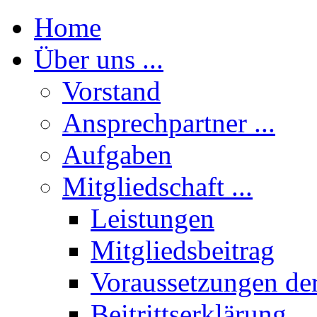
Home
Über uns ...
Vorstand
Ansprechpartner ...
Aufgaben
Mitgliedschaft ...
Leistungen
Mitgliedsbeitrag
Voraussetzungen der
Beitrittserklärung