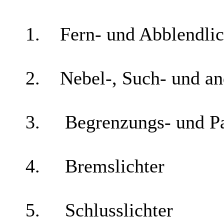
1. Fern- und Abblendlic
2. Nebel-, Such- und ande
3. Begrenzungs- und Par
4. Bremslichter
5. Schlusslichter