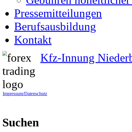
Pressemitteilungen
Berufsausbildung
Kontakt
Kfz-Innung Nieder
Impressum/Datenschutz
Suchen