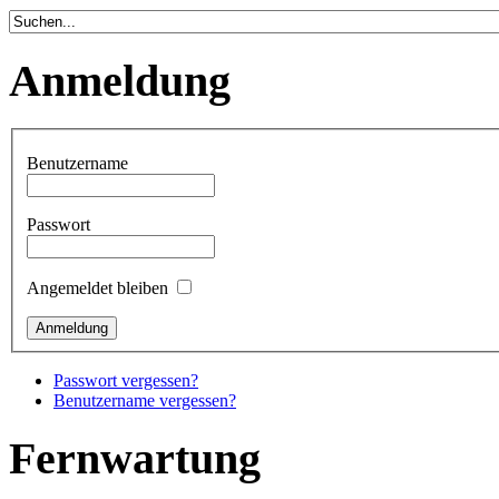
Anmeldung
Benutzername
Passwort
Angemeldet bleiben
Passwort vergessen?
Benutzername vergessen?
Fernwartung