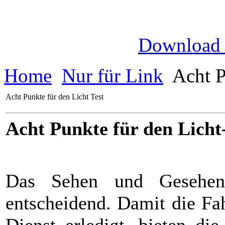
Download
Home
Nur für Link
Acht P
Acht Punkte für den Licht Test
Acht Punkte für den Licht
Das Sehen und Gesehenw
entscheidend. Damit die Fa
Dienst erledigt, bieten di