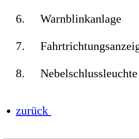
6. Warnblinkanlage
7. Fahrtrichtungsanzeig
8. Nebelschlussleuchte
zurück