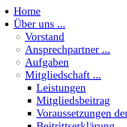
Home
Über uns ...
Vorstand
Ansprechpartner ...
Aufgaben
Mitgliedschaft ...
Leistungen
Mitgliedsbeitrag
Voraussetzungen der
Beitrittserklärung