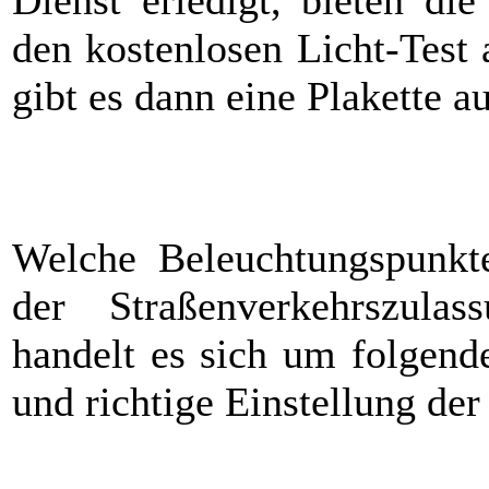
den kostenlosen Licht-Test 
gibt es dann eine Plakette a
Welche Beleuchtungspunkte
der Straßenverkehrszulas
handelt es sich um folgende
und richtige Einstellung de