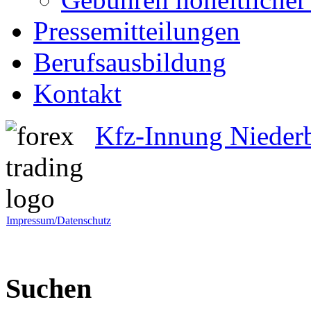
Pressemitteilungen
Berufsausbildung
Kontakt
Kfz-Innung Nieder
Impressum/Datenschutz
Suchen