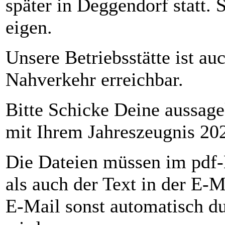
später in Deggendorf statt. 
eigen.
Unsere Betriebsstätte ist au
Nahverkehr erreichbar.
Bitte Schicke Deine aussag
mit Ihrem Jahreszeugnis 202
Die Dateien müssen im pdf-
als auch der Text in der E-M
E-Mail sonst automatisch du