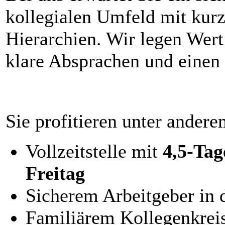
kollegialen Umfeld mit kur
Hierarchien. Wir legen Wert
klare Absprachen und einen
Sie profitieren unter ander
Vollzeitstelle mit
4,5-Ta
Freitag
Sicherem Arbeitgeber in 
Familiärem Kollegenkreis