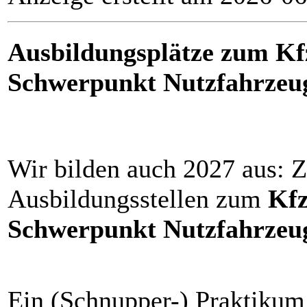
Ausbildungsplätze zum Kf
Schwerpunkt Nutzfahrzeug
Wir bilden auch 2027 aus: Z
Ausbildungsstellen zum
Kfz
Schwerpunkt Nutzfahrzeu
Ein (Schnupper-) Praktikum