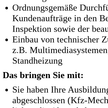
Ordnungsgemäße Durchfü
Kundenaufträge in den Be
Inspektion sowie der bea
Einbau von technischer Z
z.B. Multimediasystemen
Standheizung
Das bringen Sie mit:
Sie haben Ihre Ausbildun
abgeschlossen (Kfz-Mech