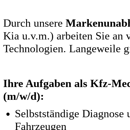
Durch unsere
Markenunabh
Kia u.v.m.) arbeiten Sie an
Technologien. Langeweile gi
Ihre Aufgaben als Kfz-Me
(m/w/d):
Selbstständige Diagnose 
Fahrzeugen