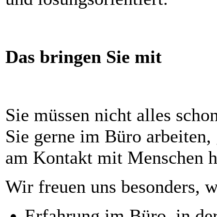
Das bringen Sie mit
Sie müssen nicht alles schon
Sie gerne im Büro arbeiten, 
am Kontakt mit Menschen h
Wir freuen uns besonders, 
Erfahrung im Büro, in de