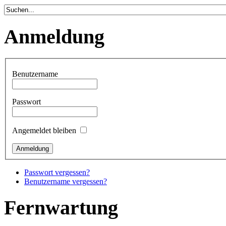
Anmeldung
Benutzername
Passwort
Angemeldet bleiben
Passwort vergessen?
Benutzername vergessen?
Fernwartung