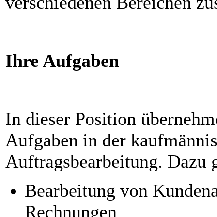
verschiedenen Bereichen z
Ihre Aufgaben
In dieser Position überneh
Aufgaben in der kaufmänni
Auftragsbearbeitung. Dazu 
Bearbeitung von Kundena
Rechnungen