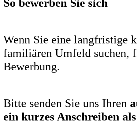
So bewerben Sie sich
Wenn Sie eine langfristige
familiären Umfeld suchen, f
Bewerbung.
Bitte senden Sie uns Ihren
a
ein kurzes Anschreiben al