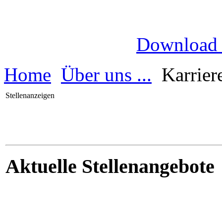
Download
Home
Über uns ...
Karrier
Stellenanzeigen
Aktuelle Stellenangebote