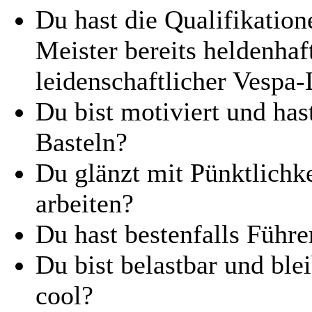
Du hast die Qualifikatio
Meister bereits heldenhaf
leidenschaftlicher Vespa
Du bist motiviert und ha
Basteln?
Du glänzt mit Pünktlichke
arbeiten?
Du hast bestenfalls Führ
Du bist belastbar und blei
cool?