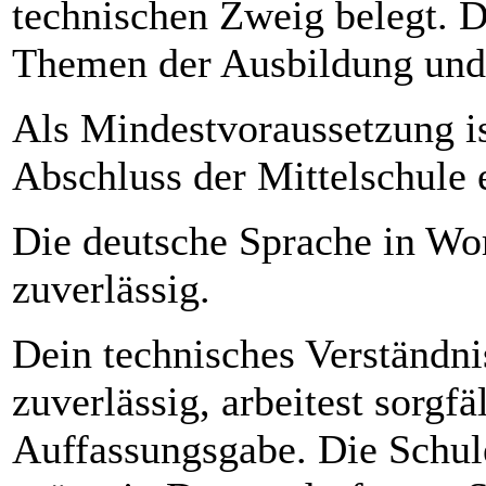
technischen Zweig belegt. Da
Themen der Ausbildung und 
Als Mindestvoraussetzung is
Abschluss der Mittelschule e
Die deutsche Sprache in Wor
zuverlässig.
Dein technisches Verständnis
zuverlässig, arbeitest sorgfä
Auffassungsgabe. Die Schule