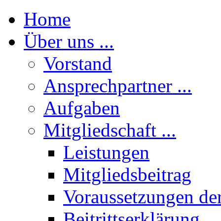
Home
Über uns ...
Vorstand
Ansprechpartner ...
Aufgaben
Mitgliedschaft ...
Leistungen
Mitgliedsbeitrag
Voraussetzungen der
Beitrittserklärung