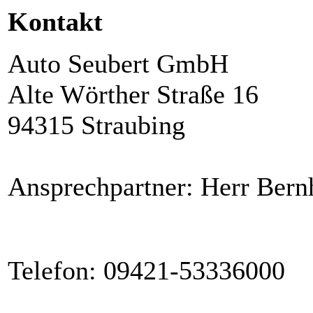
Kontakt
Auto Seubert GmbH
Alte Wörther Straße 16
94315 Straubing
Ansprechpartner: Herr Bern
Telefon: 09421-53336000