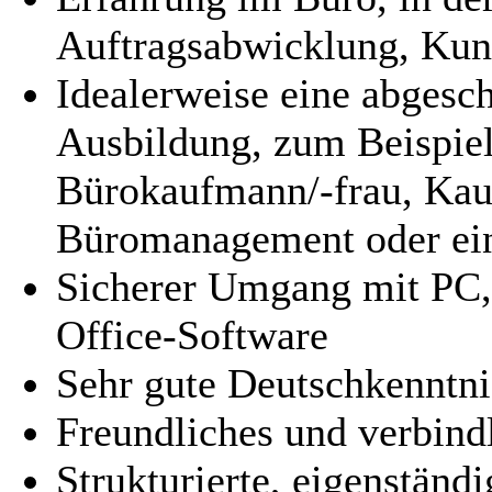
Auftragsabwicklung, Kun
Idealerweise eine abgesc
Ausbildung, zum Beispiel
Bürokaufmann/-frau, Kau
Büromanagement oder eine
Sicherer Umgang mit PC,
Office-Software
Sehr gute Deutschkenntni
Freundliches und verbind
Strukturierte, eigenständ