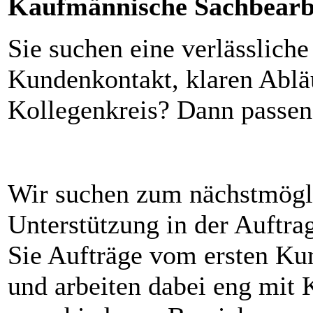
Kaufmännische Sachbearb
Sie suchen eine verlässlich
Kundenkontakt, klaren Ablä
Kollegenkreis? Dann passen 
Wir suchen zum nächstmögli
Unterstützung in der Auftra
Sie Aufträge vom ersten Ku
und arbeiten dabei eng mit 