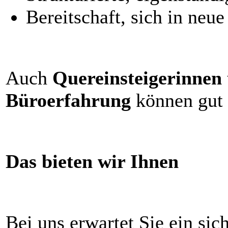
Bereitschaft, sich in neu
Auch
Quereinsteigerinnen 
Büroerfahrung
können gut 
Das bieten wir Ihnen
Bei uns erwartet Sie ein sic