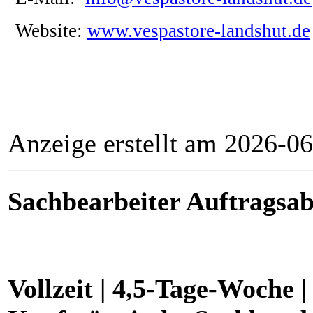
Website:
www.vespastore-landshut.de
Anzeige erstellt am 2026-0
Sachbearbeiter Auftragsa
Vollzeit | 4,5-Tage-Woche 