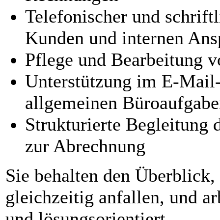
Telefonischer und schrift
Kunden und internen Ans
Pflege und Bearbeitung 
Unterstützung im E-Mail-
allgemeinen Büroaufgabe
Strukturierte Begleitung 
zur Abrechnung
Sie behalten den Überblick
gleichzeitig anfallen, und ar
und lösungsorientiert.