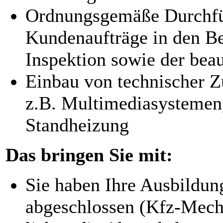
Ordnungsgemäße Durchfü
Kundenaufträge in den Be
Inspektion sowie der bea
Einbau von technischer Z
z.B. Multimediasystemen
Standheizung
Das bringen Sie mit:
Sie haben Ihre Ausbildun
abgeschlossen (Kfz-Mech