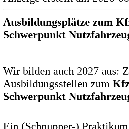
Ausbildungsplätze zum Kf
Schwerpunkt Nutzfahrzeug
Wir bilden auch 2027 aus: Z
Ausbildungsstellen zum
Kfz
Schwerpunkt Nutzfahrzeu
Ein (Schnupper-) Praktikum