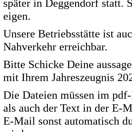
später in Deggendorf statt. 
eigen.
Unsere Betriebsstätte ist au
Nahverkehr erreichbar.
Bitte Schicke Deine aussag
mit Ihrem Jahreszeugnis 202
Die Dateien müssen im pdf-
als auch der Text in der E-M
E-Mail sonst automatisch du