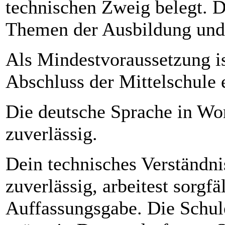
technischen Zweig belegt. Da
Themen der Ausbildung und 
Als Mindestvoraussetzung is
Abschluss der Mittelschule e
Die deutsche Sprache in Wor
zuverlässig.
Dein technisches Verständnis
zuverlässig, arbeitest sorgfä
Auffassungsgabe. Die Schule