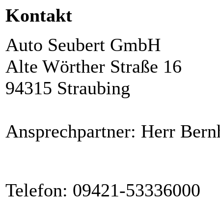
Kontakt
Auto Seubert GmbH
Alte Wörther Straße 16
94315 Straubing
Ansprechpartner: Herr Bern
Telefon: 09421-53336000