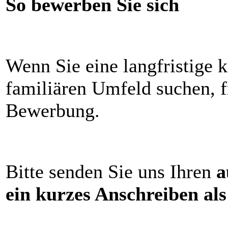
So bewerben Sie sich
Wenn Sie eine langfristige
familiären Umfeld suchen, f
Bewerbung.
Bitte senden Sie uns Ihren
a
ein kurzes Anschreiben al