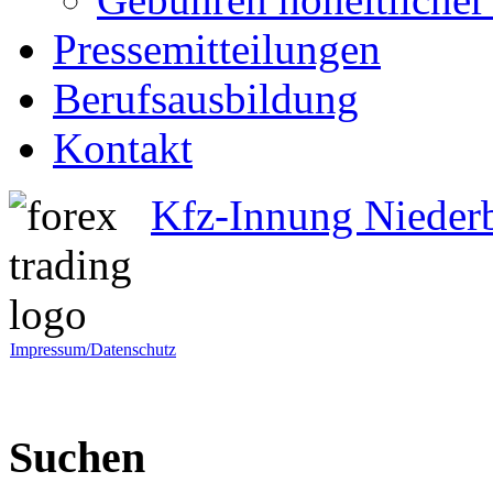
Pressemitteilungen
Berufsausbildung
Kontakt
Kfz-Innung Nieder
Impressum/Datenschutz
Suchen