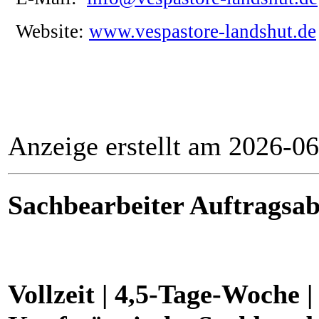
Website:
www.vespastore-landshut.de
Anzeige erstellt am 2026-0
Sachbearbeiter Auftragsa
Vollzeit | 4,5-Tage-Woche 