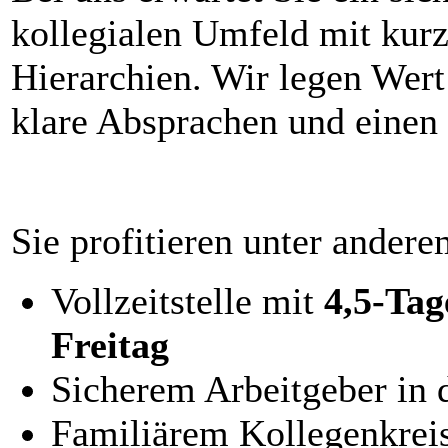
kollegialen Umfeld mit kur
Hierarchien. Wir legen Wert
klare Absprachen und einen
Sie profitieren unter ander
Vollzeitstelle mit
4,5-Ta
Freitag
Sicherem Arbeitgeber in 
Familiärem Kollegenkreis