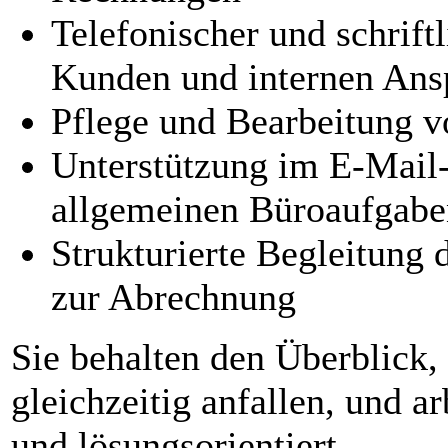
Telefonischer und schrift
Kunden und internen Ans
Pflege und Bearbeitung 
Unterstützung im E-Mail-
allgemeinen Büroaufgabe
Strukturierte Begleitung 
zur Abrechnung
Sie behalten den Überblick
gleichzeitig anfallen, und ar
und lösungsorientiert.