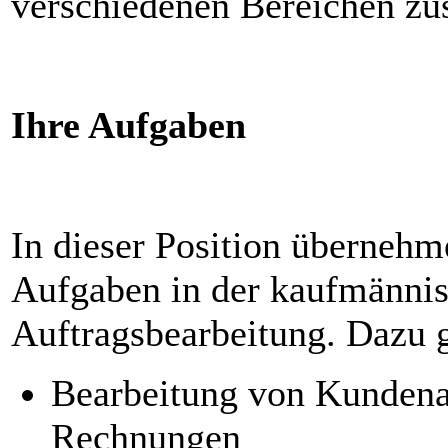
verschiedenen Bereichen z
Ihre Aufgaben
In dieser Position überneh
Aufgaben in der kaufmänni
Auftragsbearbeitung. Dazu 
Bearbeitung von Kundena
Rechnungen