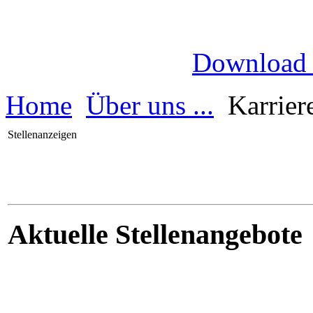
Download
Home
Über uns ...
Karrier
Stellenanzeigen
Aktuelle Stellenangebote