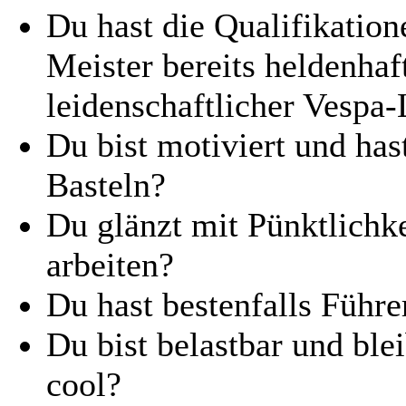
Du hast die Qualifikatio
Meister bereits heldenhaf
leidenschaftlicher Vespa
Du bist motiviert und ha
Basteln?
Du glänzt mit Pünktlichke
arbeiten?
Du hast bestenfalls Führ
Du bist belastbar und blei
cool?