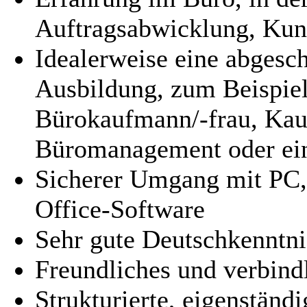
Auftragsabwicklung, Kun
Idealerweise eine abgesc
Ausbildung, zum Beispiel
Bürokaufmann/-frau, Kau
Büromanagement oder eine
Sicherer Umgang mit PC,
Office-Software
Sehr gute Deutschkenntni
Freundliches und verbind
Strukturierte, eigenständ