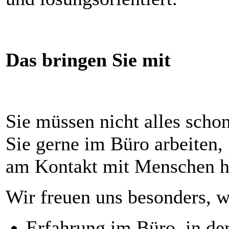
Das bringen Sie mit
Sie müssen nicht alles schon
Sie gerne im Büro arbeiten, 
am Kontakt mit Menschen h
Wir freuen uns besonders, 
Erfahrung im Büro, in de