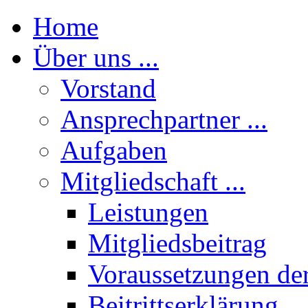
Home
Über uns ...
Vorstand
Ansprechpartner ...
Aufgaben
Mitgliedschaft ...
Leistungen
Mitgliedsbeitrag
Voraussetzungen der
Beitrittserklärung