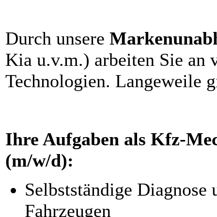
Durch unsere
Markenunabh
Kia u.v.m.) arbeiten Sie an
Technologien. Langeweile gi
Ihre Aufgaben als Kfz-Me
(m/w/d):
Selbstständige Diagnose 
Fahrzeugen