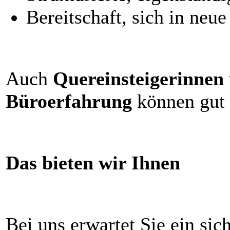
Bereitschaft, sich in neu
Auch
Quereinsteigerinnen 
Büroerfahrung
können gut 
Das bieten wir Ihnen
Bei uns erwartet Sie ein sic