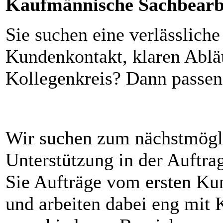
Kaufmännische Sachbearb
Sie suchen eine verlässlich
Kundenkontakt, klaren Ablä
Kollegenkreis? Dann passen 
Wir suchen zum nächstmögli
Unterstützung in der Auftra
Sie Aufträge vom ersten Ku
und arbeiten dabei eng mit 