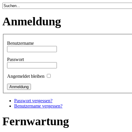
Anmeldung
Benutzername
Passwort
Angemeldet bleiben
Passwort vergessen?
Benutzername vergessen?
Fernwartung