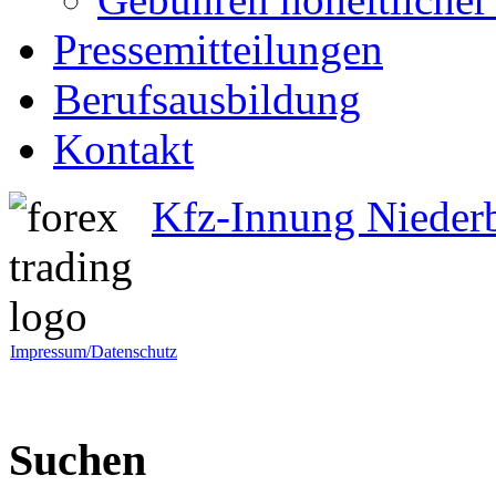
Pressemitteilungen
Berufsausbildung
Kontakt
Kfz-Innung Nieder
Impressum/Datenschutz
Suchen