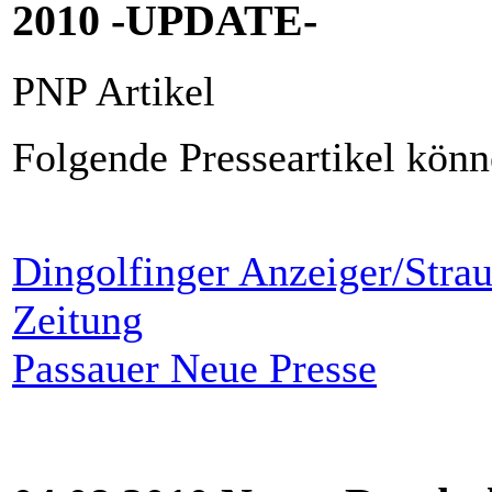
2010 -UPDATE-
PNP Artikel
Folgende Presseartikel könn
Dingolfinger Anzeiger/Strau
Zeitung
Passauer Neue Presse