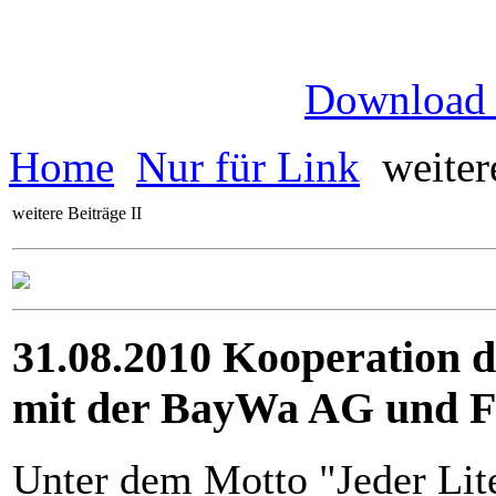
Download
Home
Nur für Link
weitere
weitere Beiträge II
31.08.2010 Kooperation 
mit der BayWa AG und Fu
Unter dem Motto "Jeder Lit