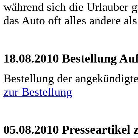
während sich die Urlauber gu
das Auto oft alles andere al
18.08.2010 Bestellung Au
Bestellung der angekündigte
zur Bestellung
05.08.2010 Presseartike