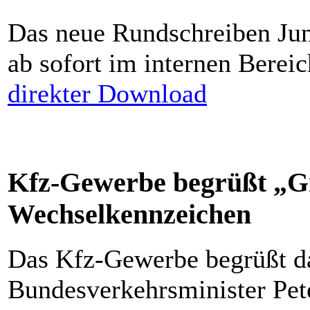
Das neue Rundschreiben Jun
ab sofort im internen Bere
direkter Download
Kfz-Gewerbe begrüßt „Gr
Wechselkennzeichen
Das Kfz-Gewerbe begrüßt da
Bundesverkehrsminister Pet