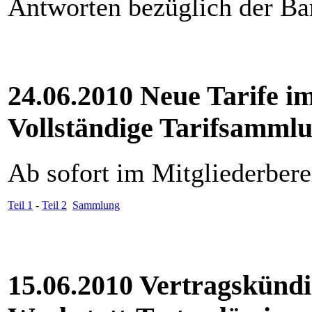
Antworten bezüglich der Ba
24.06.2010 Neue Tarife
Vollständige Tarifsamml
Ab sofort im Mitgliederber
Teil 1
-
Teil 2
Sammlung
15.06.2010 Vertragskünd