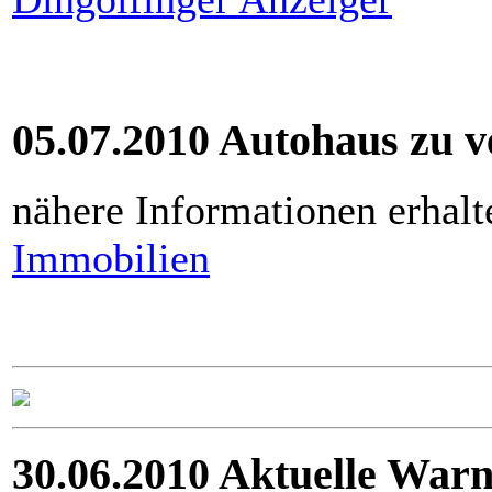
05.07.2010 Autohaus zu 
nähere Informationen erhalt
Immobilien
30.06.2010 Aktuelle War