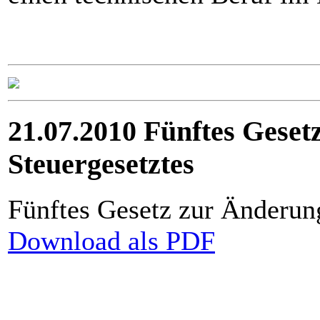
21.07.2010 Fünftes Geset
Steuergesetztes
Fünftes Gesetz zur Änderun
Download als PDF