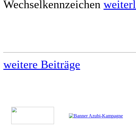
Wechselkennzeichen
weiter
weitere Beiträge