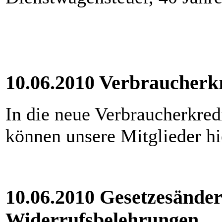
10.06.2010 Verbraucherkr
In die neue Verbraucherkredi
können unsere Mitglieder h
10.06.2010 Gesetzesände
Widerrufsbelehrungen