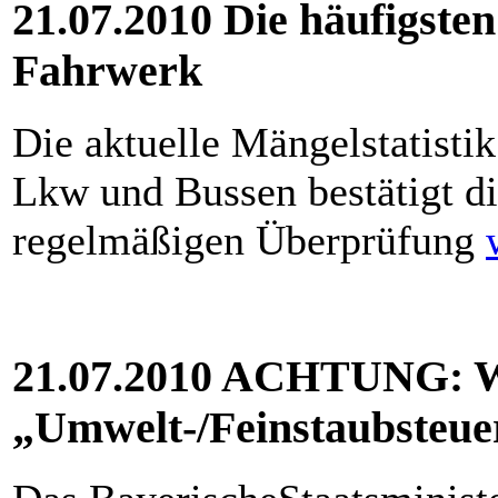
21.07.2010 Die häufigst
Fahrwerk
Die aktuelle Mängelstatisti
Lkw und Bussen bestätigt d
regelmäßigen Überprüfung
21.07.2010 ACHTUNG: W
„Umwelt-/Feinstaubsteue