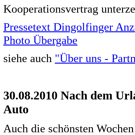
Kooperationsvertrag unterze
Pressetext Dingolfinger Anz
Photo Übergabe
siehe auch
"Über uns - Part
30.08.2010 Nach dem Urla
Auto
Auch die schönsten Wochen 