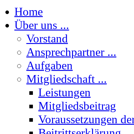
Home
Über uns ...
Vorstand
Ansprechpartner ...
Aufgaben
Mitgliedschaft ...
Leistungen
Mitgliedsbeitrag
Voraussetzungen der
Beitrittserklärung