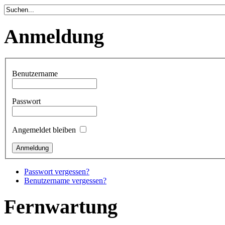
Anmeldung
Benutzername
Passwort
Angemeldet bleiben
Passwort vergessen?
Benutzername vergessen?
Fernwartung