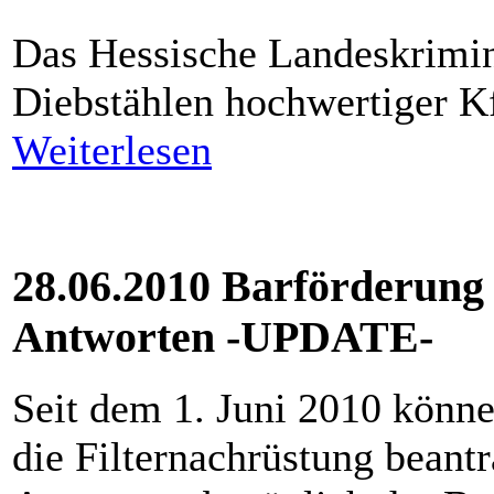
Das Hessische Landeskrimin
Diebstählen hochwertiger Kf
Weiterlesen
28.06.2010 Barförderung 
Antworten -UPDATE-
Seit dem 1. Juni 2010 könne
die Filternachrüstung beant