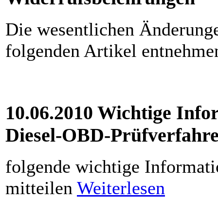
Die wesentlichen Änderung
folgenden Artikel entnehm
10.06.2010 Wichtige Info
Diesel-OBD-Prüfverfahre
folgende wichtige Informati
mitteilen
Weiterlesen