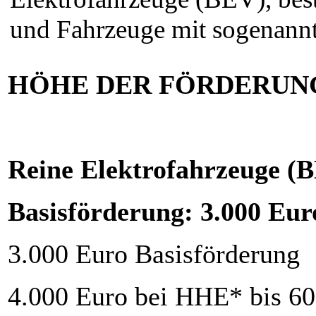
und Fahrzeuge mit sogenann
HÖHE DER FÖRDERUN
Reine Elektrofahrzeuge (
Basisförderung: 3.000 Eur
3.000 Euro Basisförderung
4.000 Euro bei HHE* bis 60