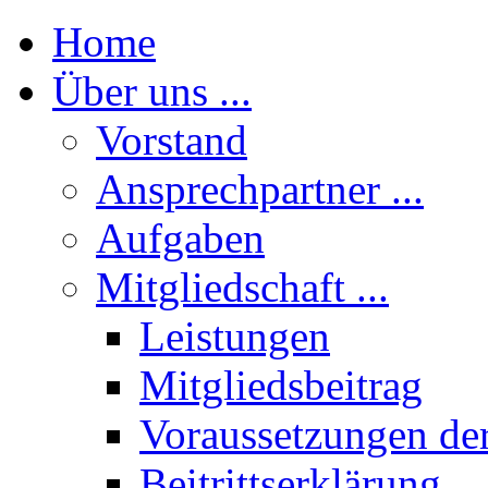
Home
Über uns ...
Vorstand
Ansprechpartner ...
Aufgaben
Mitgliedschaft ...
Leistungen
Mitgliedsbeitrag
Voraussetzungen der
Beitrittserklärung