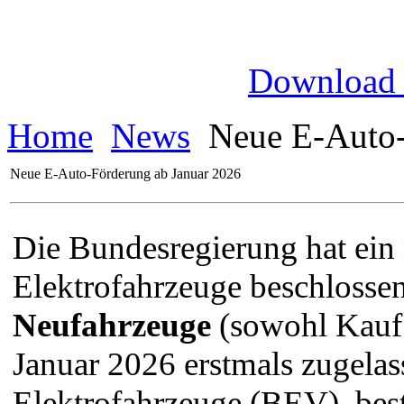
Download
Home
News
Neue E-Auto-
Neue E-Auto-Förderung ab Januar 2026
Die Bundesregierung hat ein
Elektrofahrzeuge beschlosse
Neufahrzeuge
(sowohl Kauf 
Januar 2026 erstmals zugelas
Elektrofahrzeuge (BEV), be