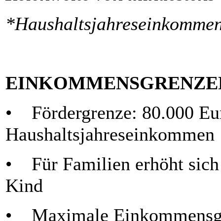
*Haushaltsjahreseinkommen
EINKOMMENSGRENZE
• Fördergrenze: 80.000 Eur
Haushaltsjahreseinkommen
• Für Familien erhöht sich
Kind
• Maximale Einkommensgre