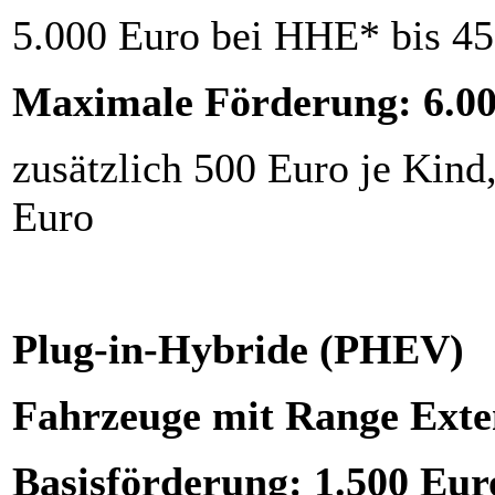
5.000 Euro bei HHE* bis 45
Maximale Förderung: 6.0
zusätzlich 500 Euro je Kind
Eu
Plug-in-Hybride (PHEV)
Fahrzeuge mit Range Ext
Basisförderung: 1.500 Eur