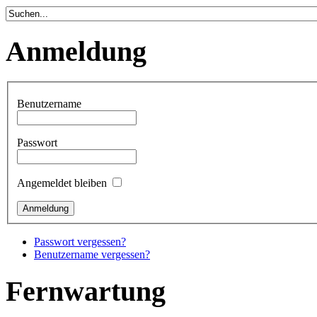
Anmeldung
Benutzername
Passwort
Angemeldet bleiben
Passwort vergessen?
Benutzername vergessen?
Fernwartung