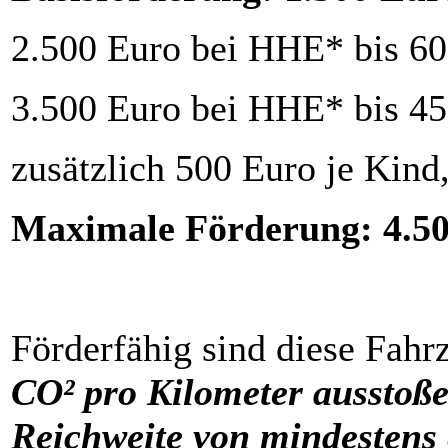
2.500 Euro bei HHE* bis 60
3.500 Euro bei HHE* bis 45
zusätzlich 500 Euro je Kind
Maximale Förderung: 4.5
Förderfähig sind diese Fahr
CO² pro Kilometer ausstoß
Reichweite von mindestens