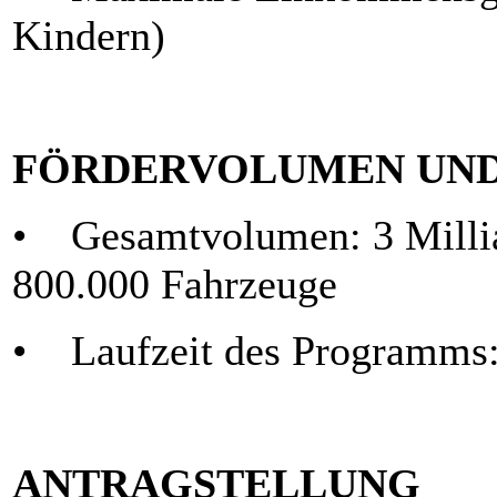
Kindern)
FÖRDERVOLUMEN UND
• Gesamtvolumen: 3 Milliar
800.000 Fahrzeuge
• Laufzeit des Programms: 
ANTRAGSTELLUNG