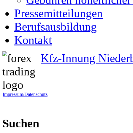
Pressemitteilungen
Berufsausbildung
Kontakt
Kfz-Innung Nieder
Impressum/Datenschutz
Suchen