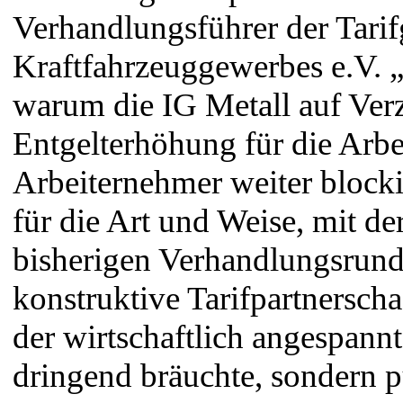
Verhandlungsführer der Tarif
Kraftfahrzeuggewerbes e.V. „E
warum die IG Metall auf Verz
Entgelterhöhung für die Arb
Arbeiternehmer weiter blocki
für die Art und Weise, mit de
bisherigen Verhandlungsrunden
konstruktive Tarifpartnerscha
der wirtschaftlich angespann
dringend bräuchte, sondern p