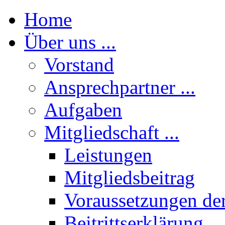
Home
Über uns ...
Vorstand
Ansprechpartner ...
Aufgaben
Mitgliedschaft ...
Leistungen
Mitgliedsbeitrag
Voraussetzungen der
Beitrittserklärung