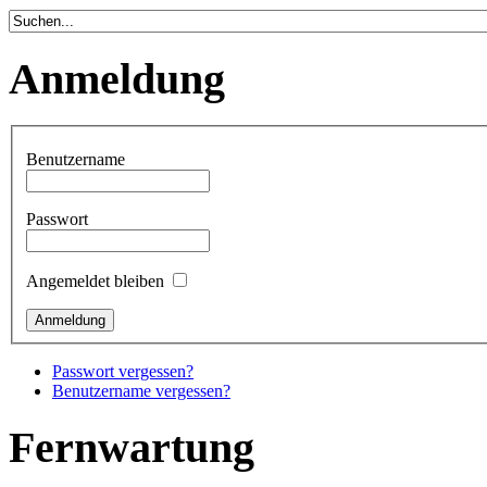
Anmeldung
Benutzername
Passwort
Angemeldet bleiben
Passwort vergessen?
Benutzername vergessen?
Fernwartung