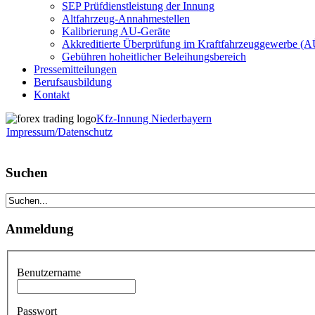
SEP Prüfdienstleistung der Innung
Altfahrzeug-Annahmestellen
Kalibrierung AU-Geräte
Akkreditierte Überprüfung im Kraftfahrzeuggewerbe (
Gebühren hoheitlicher Beleihungsbereich
Pressemitteilungen
Berufsausbildung
Kontakt
Kfz-Innung Niederbayern
Impressum/Datenschutz
Suchen
Anmeldung
Benutzername
Passwort