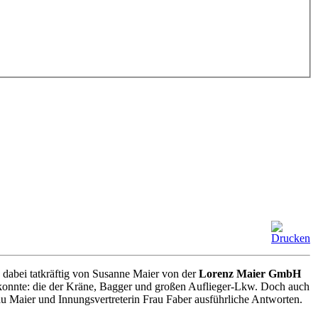
 dabei tatkräftig von Susanne Maier von der
Lorenz Maier GmbH
n konnte: die der Kräne, Bagger und großen Auflieger-Lkw. Doch auch
u Maier und Innungsvertreterin Frau Faber ausführliche Antworten.