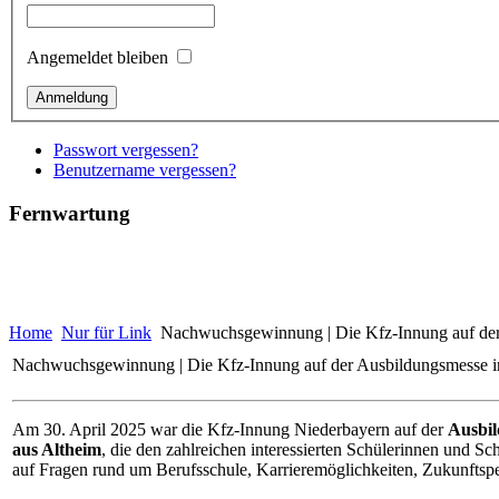
Angemeldet bleiben
Passwort vergessen?
Benutzername vergessen?
Fernwartung
Home
Nur für Link
Nachwuchsgewinnung | Die Kfz-Innung auf der
Nachwuchsgewinnung | Die Kfz-Innung auf der Ausbildungsmesse i
Am 30. April 2025 war die Kfz-Innung Niederbayern auf der
Ausbil
aus Altheim
, die den zahlreichen interessierten Schülerinnen und 
auf Fragen rund um Berufsschule, Karrieremöglichkeiten, Zukunftspe