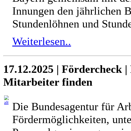
Innungen den jährlichen B
Stundenlöhnen und Stunde
Weiterlesen..
17.12.2025 | Fördercheck |
Mitarbeiter finden
Die Bundesagentur für Arb
Fördermöglichkeiten, unt