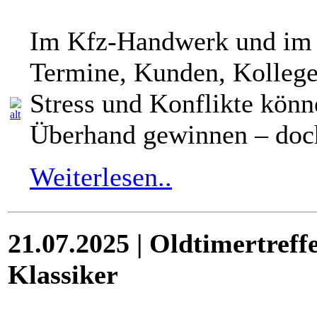
Im Kfz-Handwerk und im B
Termine, Kunden, Kollege
Stress und Konflikte könn
Überhand gewinnen – doch
Weiterlesen..
21.07.2025 | Oldtimertreff
Klassiker