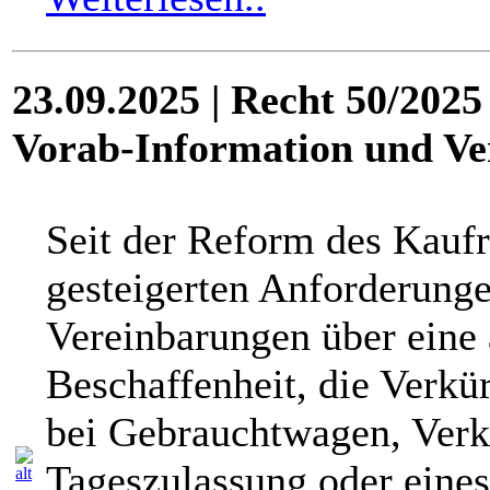
23.09.2025 | Recht 50/2025
Vorab-Information und Ve
Seit der Reform des Kaufr
gesteigerten Anforderung
Vereinbarungen über eine
Beschaffenheit, die Verkü
bei Gebrauchtwagen, Verk
Tageszulassung oder eines