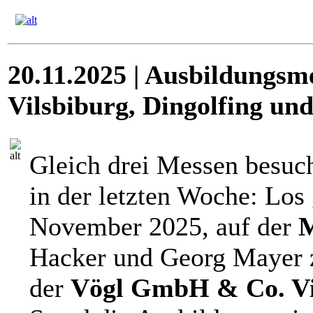
20.11.2025 | Ausbildungsm
Vilsbiburg, Dingolfing un
Gleich drei Messen besuc
in der letzten Woche: Los
November 2025, auf der
M
Hacker und Georg Mayer
der
Vögl GmbH & Co. Vi