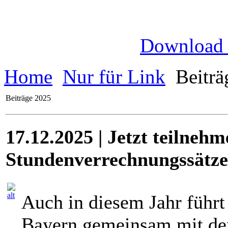
Download
Home
Nur für Link
Beiträ
Beiträge 2025
17.12.2025 | Jetzt teilneh
Stundenverrechnungssätz
Auch in diesem Jahr führ
Bayern gemeinsam mit den