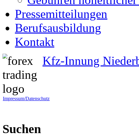
Pressemitteilungen
Berufsausbildung
Kontakt
Kfz-Innung Nieder
Impressum/Datenschutz
Suchen