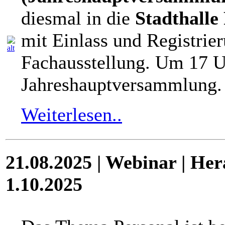
diesmal in die
Stadthalle
mit Einlass und Registrie
Fachausstellung. Um 17 Uh
Jahreshauptversammlung.
Weiterlesen..
21.08.2025 | Webinar | Her
1.10.2025