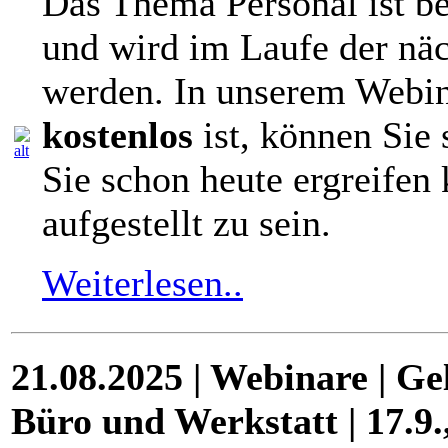
Das Thema Personal ist be
und wird im Laufe der näc
werden. In unserem Webina
kostenlos
ist, können Sie 
Sie schon heute ergreifen
aufgestellt zu sein.
Weiterlesen..
21.08.2025 | Webinare | Gel
Büro und Werkstatt | 17.9.