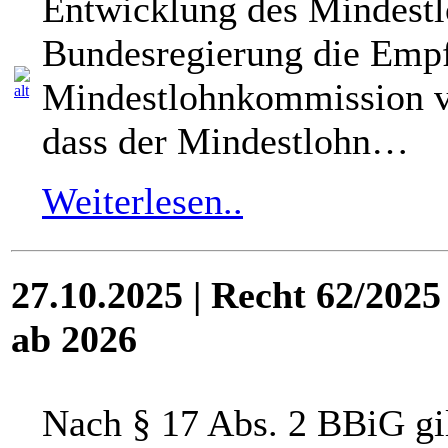
Entwicklung des Mindestlo
Bundesregierung die Emp
Mindestlohnkommission ve
dass der Mindestlohn…
Weiterlesen..
27.10.2025 | Recht 62/202
ab 2026
Nach § 17 Abs. 2 BBiG gil