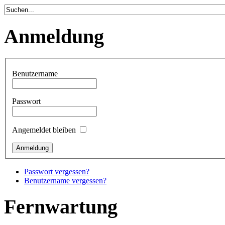
Anmeldung
Benutzername
Passwort
Angemeldet bleiben
Passwort vergessen?
Benutzername vergessen?
Fernwartung