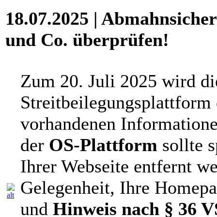
18.07.2025 | Abmahnsiche
und Co. überprüfen!
Zum 20. Juli 2025 wird di
Streitbeilegungsplattform 
vorhandenen Informatione
der
OS-Plattform
sollte 
Ihrer Webseite entfernt we
Gelegenheit, Ihre Homep
und
Hinweis nach
§ 36 