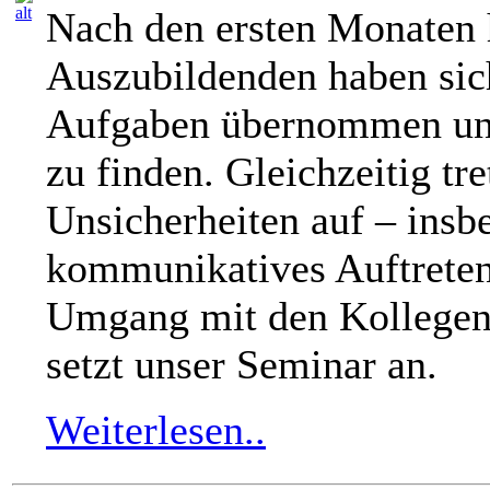
Nach den ersten Monaten 
Auszubildenden haben sich
Aufgaben übernommen und
zu finden. Gleichzeitig tre
Unsicherheiten auf – insb
kommunikatives Auftreten
Umgang mit den Kollegen
setzt unser Seminar an.
Weiterlesen..