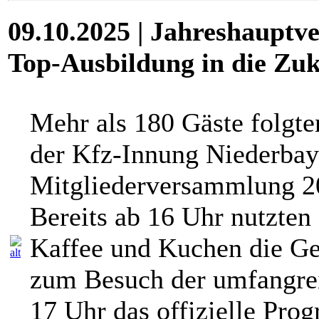
09.10.2025 | Jahreshaupt
Top-Ausbildung in die Zu
Mehr als 180 Gäste folgte
der Kfz-Innung Niederbay
Mitgliederversammlung 20
Bereits ab 16 Uhr nutzten
Kaffee und Kuchen die Ge
zum Besuch der umfangrei
17 Uhr das offizielle Pr