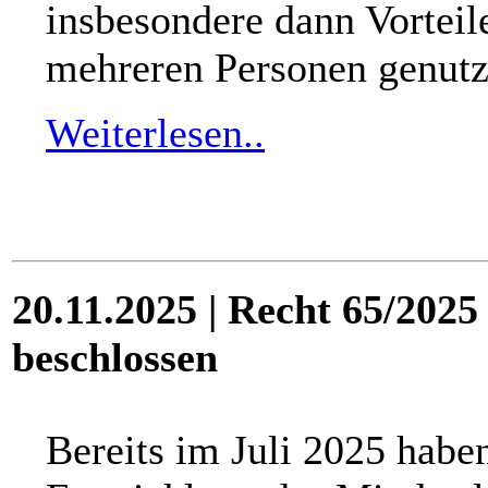
insbesondere dann Vorteil
mehreren Personen genutz
Weiterlesen..
20.11.2025 | Recht 65/2025
beschlossen
Bereits im Juli 2025 haben