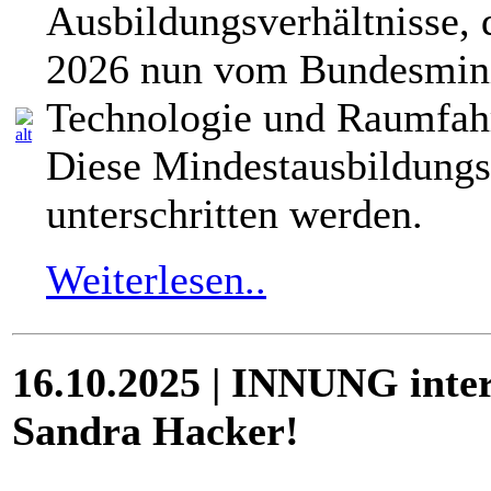
Ausbildungsverhältnisse, 
2026 nun vom Bundesmini
Technologie und Raumfah
Diese Mindestausbildungs
unterschritten werden.
Weiterlesen..
16.10.2025 | INNUNG inte
Sandra Hacker!