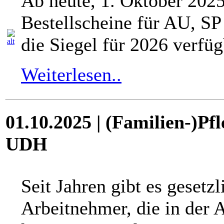
Ab heute, 1. Oktober 2025
Bestellscheine für AU, S
die Siegel für 2026 verfüg
Weiterlesen..
01.10.2025 | (Familien-)Pf
UDH
Seit Jahren gibt es gesetz
Arbeitnehmer, die in der A