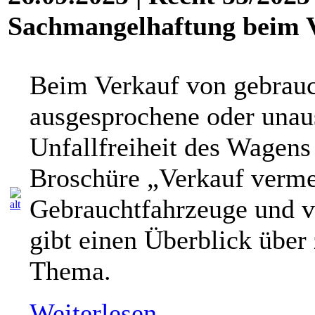
Sachmangelhaftung beim V
Beim Verkauf von gebrauc
ausgesprochene oder unau
Unfallfreiheit des Wagens 
Broschüre „Verkauf vermei
Gebrauchtfahrzeuge und 
gibt einen Überblick über
Thema.
Weiterlesen..