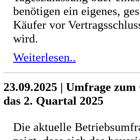
benötigen ein eigenes, ge
Käufer vor Vertragsschlus
wird.
Weiterlesen..
23.09.2025 | Umfrage zum 
das 2. Quartal 2025
Die aktuelle Betriebsumfr