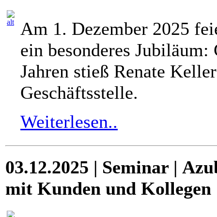
Am 1. Dezember 2025 feie
ein besonderes Jubiläum:
Jahren stieß Renate Kelle
Geschäftsstelle.
Weiterlesen..
03.12.2025 | Seminar |
Azu
mit Kunden und Kollegen