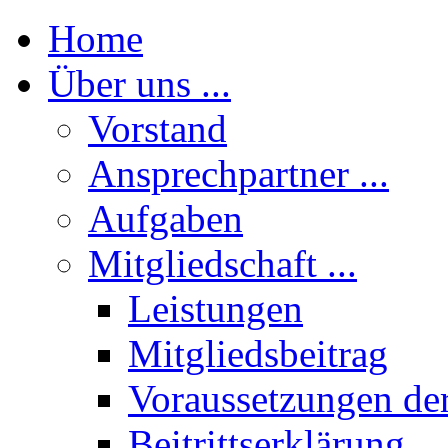
Home
Über uns ...
Vorstand
Ansprechpartner ...
Aufgaben
Mitgliedschaft ...
Leistungen
Mitgliedsbeitrag
Voraussetzungen der
Beitrittserklärung