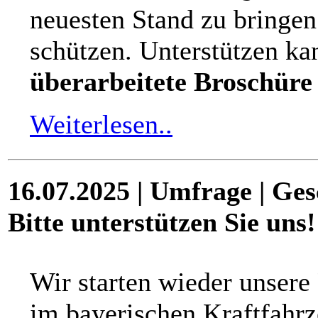
neuesten Stand zu bringe
schützen. Unterstützen ka
überarbeitete Broschür
Weiterlesen..
16.07.2025 | Umfrage | Ges
Bitte unterstützen Sie uns!
Wir starten wieder unsere
im bayerischen Kraftfahr