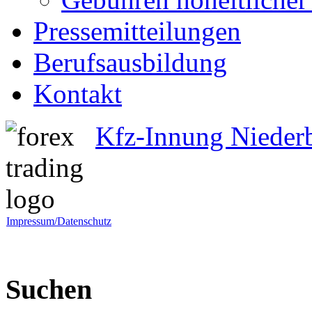
Pressemitteilungen
Berufsausbildung
Kontakt
Kfz-Innung Nieder
Impressum/Datenschutz
Suchen