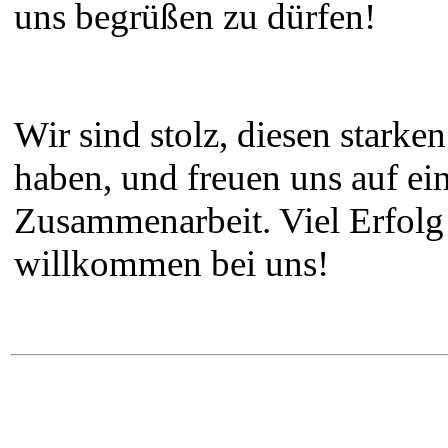
uns begrüßen zu dürfen!
Wir sind stolz, diesen starke
haben, und freuen uns auf ei
Zusammenarbeit. Viel Erfolg 
willkommen bei uns!