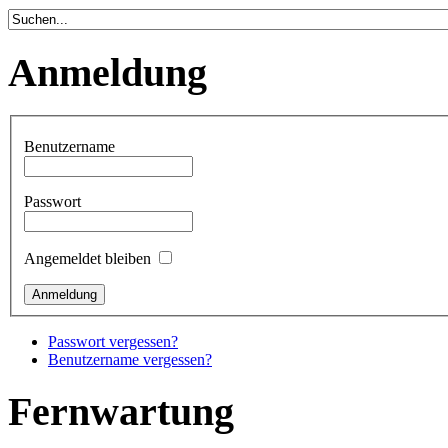
Anmeldung
Benutzername
Passwort
Angemeldet bleiben
Passwort vergessen?
Benutzername vergessen?
Fernwartung