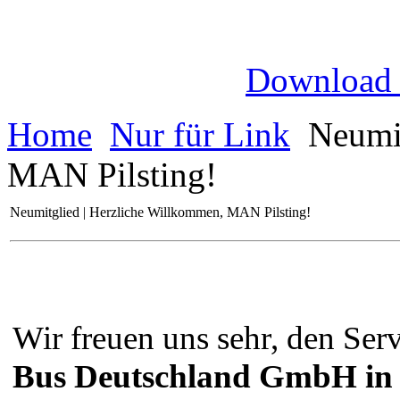
Download
Home
Nur für Link
Neumit
MAN Pilsting!
Neumitglied | Herzliche Willkommen, MAN Pilsting!
Wir freuen uns sehr, den Ser
Bus Deutschland GmbH in P