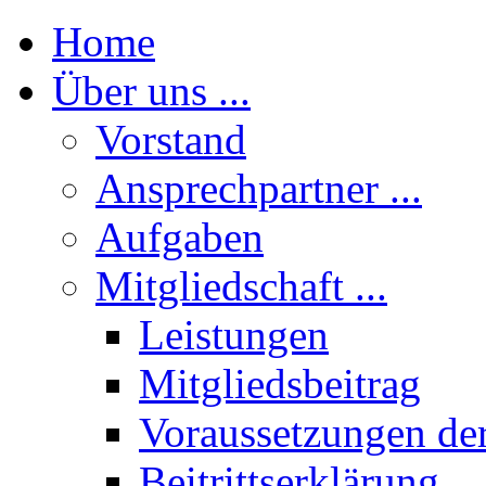
Home
Über uns ...
Vorstand
Ansprechpartner ...
Aufgaben
Mitgliedschaft ...
Leistungen
Mitgliedsbeitrag
Voraussetzungen der
Beitrittserklärung