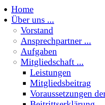
Home
Über uns ...
Vorstand
Ansprechpartner ...
Aufgaben
Mitgliedschaft ...
Leistungen
Mitgliedsbeitrag
Voraussetzungen der
Beitrittserklärung