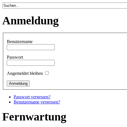
Anmeldung
Benutzername
Passwort
Angemeldet bleiben
Passwort vergessen?
Benutzername vergessen?
Fernwartung