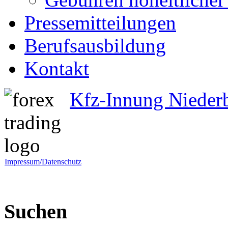
Pressemitteilungen
Berufsausbildung
Kontakt
Kfz-Innung Nieder
Impressum/Datenschutz
Suchen