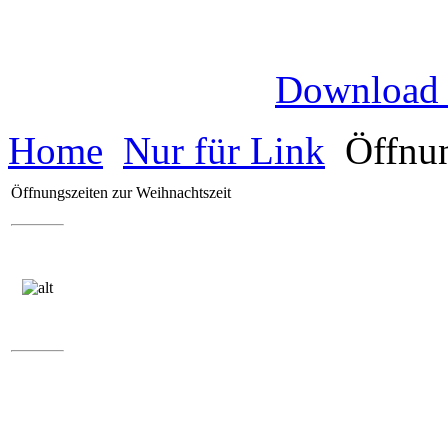
Download
Home
Nur für Link
Öffnun
Öffnungszeiten zur Weihnachtszeit