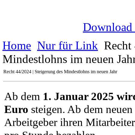
Download
Home
Nur für Link
Recht 
Mindestlohns im neuen Jah
Recht 44/2024 | Steigerung des Mindestlohns im neuen Jahr
Ab dem
1. Januar 2025 wir
Euro
steigen. Ab dem neuen 
Arbeitgeber ihren Mitarbeite