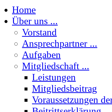
Home
Über uns ...
Vorstand
Ansprechpartner ...
Aufgaben
Mitgliedschaft ...
Leistungen
Mitgliedsbeitrag
Voraussetzungen der
Beitrittserklärung