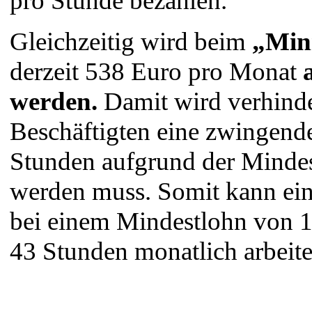
pro Stunde bezahlen.
Gleichzeitig wird beim
„Mini
derzeit 538 Euro pro Monat
werden.
Damit wird verhinde
Beschäftigten eine zwingend
Stunden aufgrund der Minde
werden muss. Somit kann ein
bei einem Mindestlohn von 1
43 Stunden monatlich arbeite