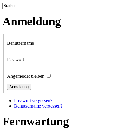
Anmeldung
Benutzername
Passwort
Angemeldet bleiben
Passwort vergessen?
Benutzername vergessen?
Fernwartung