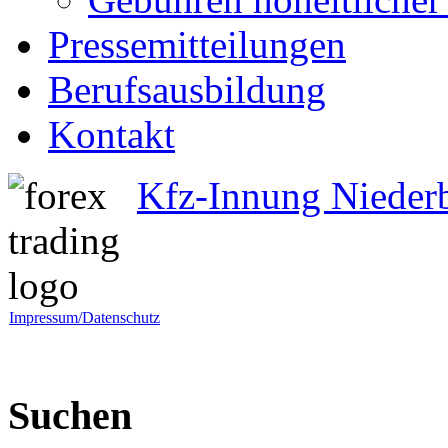
Pressemitteilungen
Berufsausbildung
Kontakt
Kfz-Innung Nieder
Impressum/Datenschutz
Suchen