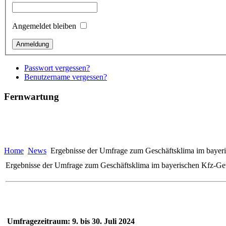
Angemeldet bleiben
Passwort vergessen?
Benutzername vergessen?
Fernwartung
Home
News
Ergebnisse der Umfrage zum Geschäftsklima im bayer
Ergebnisse der Umfrage zum Geschäftsklima im bayerischen Kfz-G
Umfragezeitraum: 9. bis 30. Juli 2024