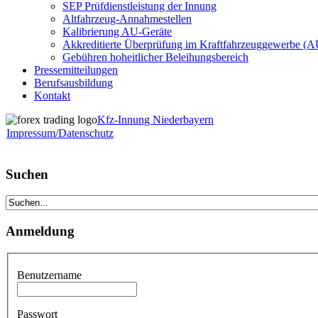
SEP Prüfdienstleistung der Innung
Altfahrzeug-Annahmestellen
Kalibrierung AU-Geräte
Akkreditierte Überprüfung im Kraftfahrzeuggewerbe (
Gebühren hoheitlicher Beleihungsbereich
Pressemitteilungen
Berufsausbildung
Kontakt
Kfz-Innung Niederbayern
Impressum/Datenschutz
Suchen
Anmeldung
Benutzername
Passwort