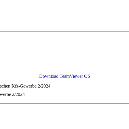
Download TeamViewer QS
ischen Kfz-Gewerbe 2/2024
ewerbe 2/2024