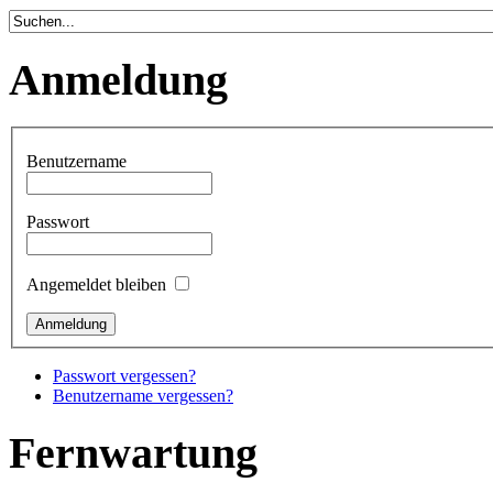
Anmeldung
Benutzername
Passwort
Angemeldet bleiben
Passwort vergessen?
Benutzername vergessen?
Fernwartung