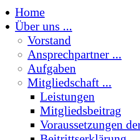
Home
Über uns ...
Vorstand
Ansprechpartner ...
Aufgaben
Mitgliedschaft ...
Leistungen
Mitgliedsbeitrag
Voraussetzungen der
Beitrittserklärung