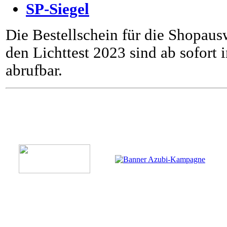
SP-Siegel
Die Bestellschein für die Shopaus
den Lichttest 2023 sind ab sofort
abrufbar.