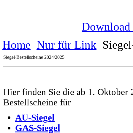
Download
Home
Nur für Link
Siegel
Siegel-Bestellscheine 2024/2025
Hier finden Sie die ab 1. Oktober
Bestellscheine für
AU-Siegel
GAS-Siegel