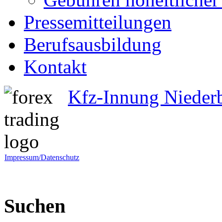
Pressemitteilungen
Berufsausbildung
Kontakt
Kfz-Innung Nieder
Impressum/Datenschutz
Suchen