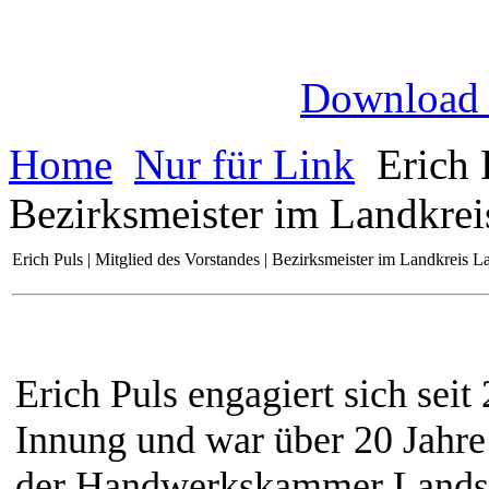
Download
Home
Nur für Link
Erich P
Bezirksmeister im Landkrei
Erich Puls | Mitglied des Vorstandes | Bezirksmeister im Landkreis L
Erich Puls engagiert sich sei
Innung und war über 20 Jahre
der Handwerkskammer Landshu