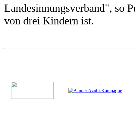
Landesinnungsverband", so Pul
von drei Kindern ist.