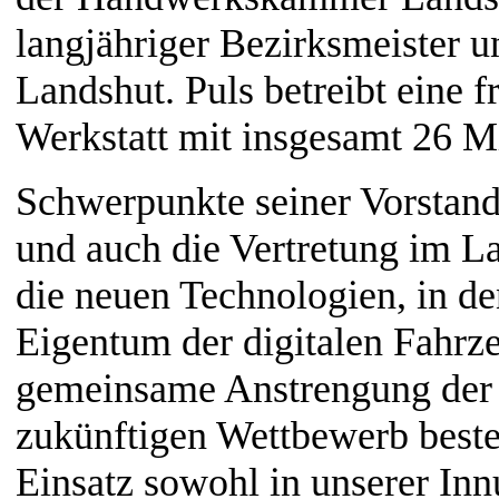
langjähriger Bezirksmeister 
Landshut. Puls betreibt eine 
Werkstatt mit insgesamt 26 M
Schwerpunkte seiner Vorstands
und auch die Vertretung im 
die neuen Technologien, in d
Eigentum der digitalen Fahrze
gemeinsame Anstrengung der
zukünftigen Wettbewerb beste
Einsatz sowohl in unserer Inn