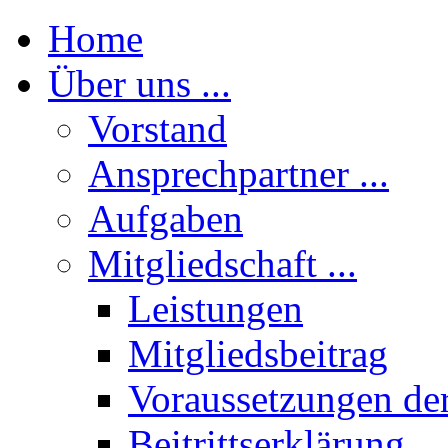
Home
Über uns ...
Vorstand
Ansprechpartner ...
Aufgaben
Mitgliedschaft ...
Leistungen
Mitgliedsbeitrag
Voraussetzungen der
Beitrittserklärung