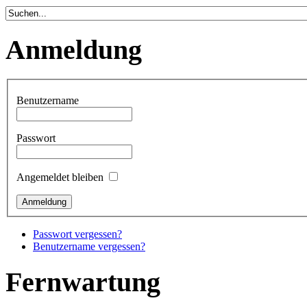
Anmeldung
Benutzername
Passwort
Angemeldet bleiben
Passwort vergessen?
Benutzername vergessen?
Fernwartung