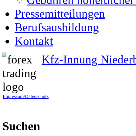
Pressemitteilungen
Berufsausbildung
Kontakt
Kfz-Innung Nieder
Impressum/Datenschutz
Suchen