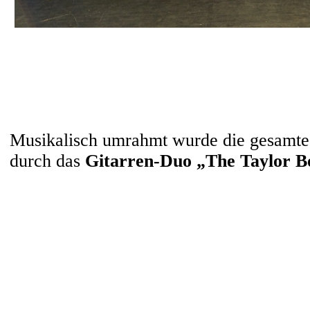
Musikalisch umrahmt wurde die gesamte
durch das
Gitarren-Duo „The Taylor B