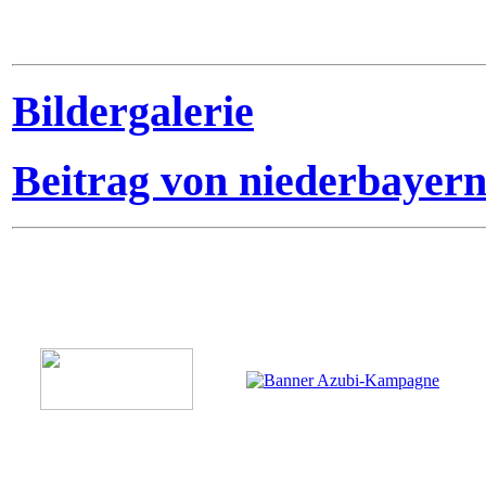
Bildergalerie
Beitrag von niederbayer