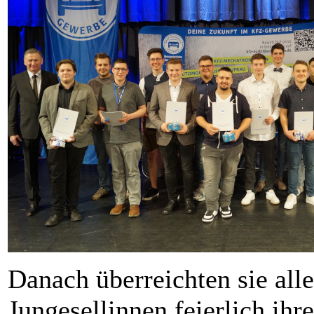
Danach überreichten sie al
Jungesellinnen feierlich ihr