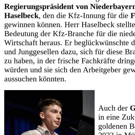
Regierungspräsident von Niederbayer
Haselbeck
, den die Kfz-Innung für die
F
gewinnen können. Herr Haselbeck stellte
Bedeutung der Kfz-Branche für die nied
Wirtschaft heraus. Er beglückwünschte d
und Junggesellen dazu, sich für diese B
zu haben, in der frische Fachkräfte drin
würden und sie sich den Arbeitgeber ge
aussuchen könnten.
Auch der
G
in eine Zuk
goldenen B