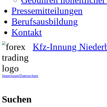
Pressemitteilungen
Berufsausbildung
Kontakt
Kfz-Innung Nieder
Impressum/Datenschutz
Suchen