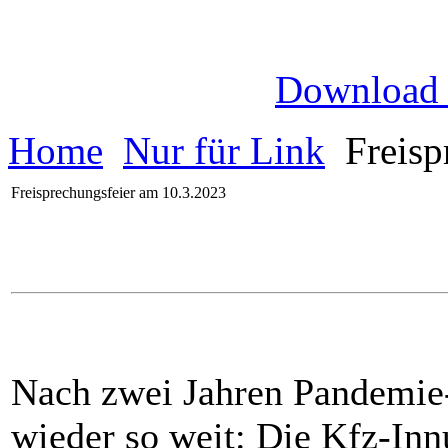
Download
Home
Nur für Link
Freisp
Freisprechungsfeier am 10.3.2023
Nach zwei Jahren Pandemie-
wieder so weit: Die Kfz-Inn