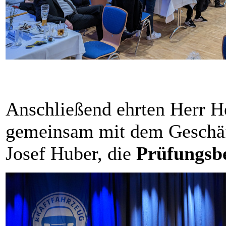
Anschließend ehrten Herr 
gemeinsam mit dem Geschäft
Josef Huber, die
Prüfungsb