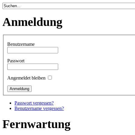
Anmeldung
Benutzername
Passwort
Angemeldet bleiben
Passwort vergessen?
Benutzername vergessen?
Fernwartung