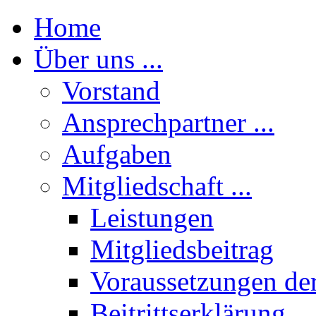
Home
Über uns ...
Vorstand
Ansprechpartner ...
Aufgaben
Mitgliedschaft ...
Leistungen
Mitgliedsbeitrag
Voraussetzungen der
Beitrittserklärung